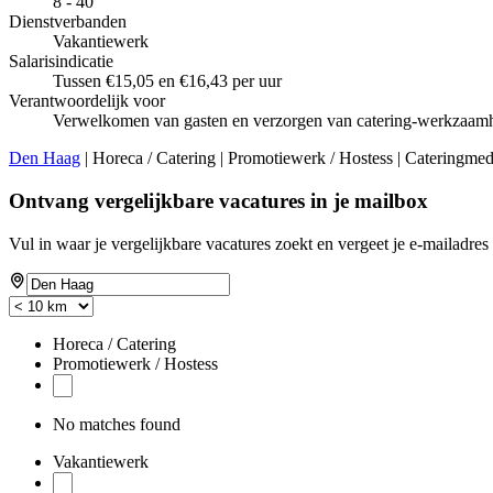
8 - 40
Dienstverbanden
Vakantiewerk
Salarisindicatie
Tussen €15,05 en €16,43 per uur
Verantwoordelijk voor
Verwelkomen van gasten en verzorgen van catering-werkzaam
Den Haag
| Horeca / Catering | Promotiewerk / Hostess | Cateringm
Ontvang vergelijkbare vacatures in je mailbox
Vul in waar je vergelijkbare vacatures zoekt en vergeet je e-mailadres 
Horeca / Catering
Promotiewerk / Hostess
No matches found
Vakantiewerk