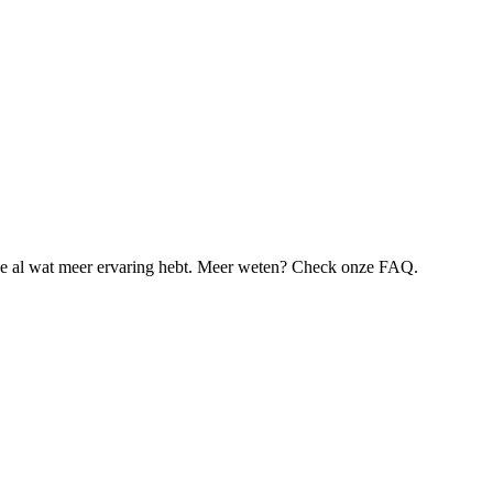
je al wat meer ervaring hebt. Meer weten? Check onze FAQ.