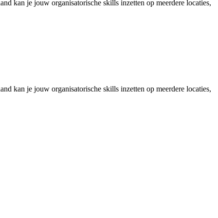
land kan je jouw organisatorische skills inzetten op meerdere locaties,
land kan je jouw organisatorische skills inzetten op meerdere locaties,