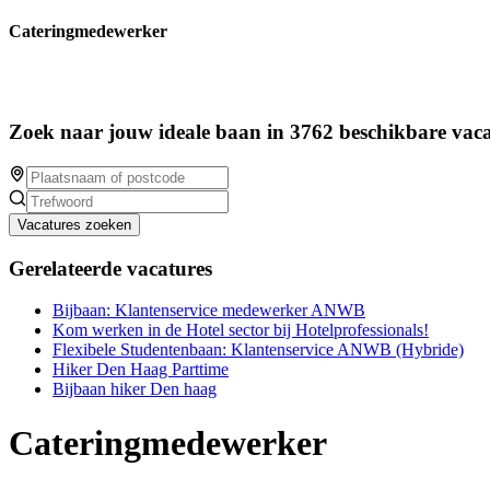
Cateringmedewerker
Zoek naar jouw ideale baan in 3762 beschikbare vaca
Vacatures zoeken
Gerelateerde vacatures
Bijbaan: Klantenservice medewerker ANWB
Kom werken in de Hotel sector bij Hotelprofessionals!
Flexibele Studentenbaan: Klantenservice ANWB (Hybride)
Hiker Den Haag Parttime
Bijbaan hiker Den haag
Cateringmedewerker