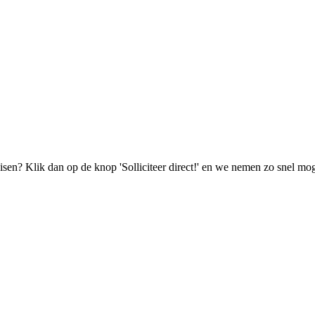
isen? Klik dan op de knop 'Solliciteer direct!' en we nemen zo snel mog