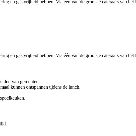
tering en gastvrijheid hebben. Via één van de grootste cateraars van het 
tering en gastvrijheid hebben. Via één van de grootste cateraars van het 
eiden van gerechten.
emaal kunnen ontspannen tijdens de lunch.
 spoelkeuken.
ijd.