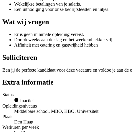
Wekelijkse betalingen van je salaris.
Een uitnodiging voor onze bedrijfsfeesten en uitjes!
Wat wij vragen
Er is geen minimale opleiding vereist.
Doordeweeks aan de slag en het weekend lekker vrij.
Affiniteit met catering en gastvrijheid hebben
Solliciteren
Ben jij de perfecte kandidaat voor deze vacature en voldoe je aan de e
Extra informatie
Status
Inactief
Opleidingsniveaus
Middelbare school, MBO, HBO, Universiteit
Plaats
Den Haag
Werkuren per week