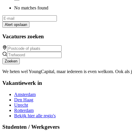
No matches found
Alert opslaan
Vacatures zoeken
Zoeken
We heten wel YoungCapital, maar iedereen is even welkom. Ook als 
Vakantiewerk in
Amsterdam
Den Haag
Utrecht
Rotterdam
Bekijk hier alle regio's
Studenten / Werkgevers