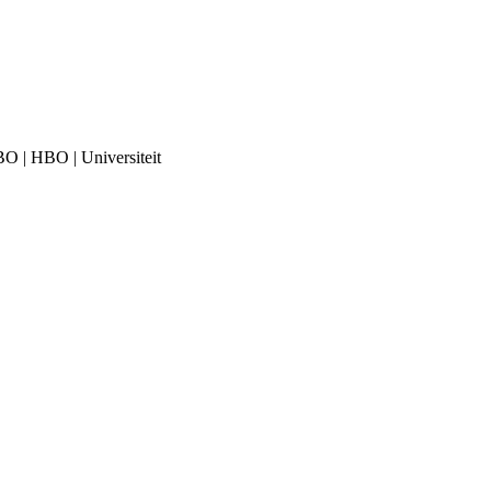
BO | HBO | Universiteit