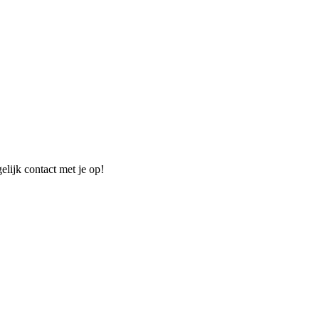
elijk contact met je op!