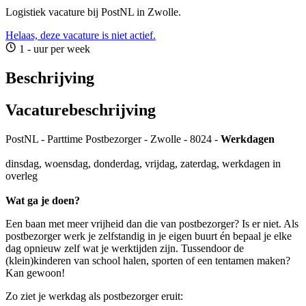
Logistiek vacature bij PostNL in Zwolle.
Helaas, deze vacature is niet actief.
1 - uur per week
Beschrijving
Vacaturebeschrijving
PostNL - Parttime Postbezorger - Zwolle - 8024 -
Werkdagen
dinsdag, woensdag, donderdag, vrijdag, zaterdag, werkdagen in
overleg
Wat ga je doen?
Een baan met meer vrijheid dan die van postbezorger? Is er niet. Als
postbezorger werk je zelfstandig in je eigen buurt én bepaal je elke
dag opnieuw zelf wat je werktijden zijn. Tussendoor de
(klein)kinderen van school halen, sporten of een tentamen maken?
Kan gewoon!
Zo ziet je werkdag als postbezorger eruit: