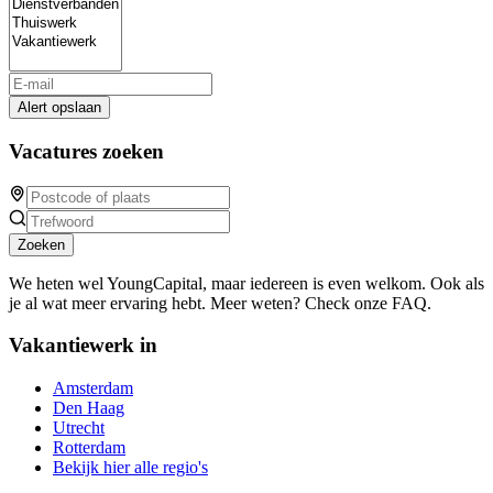
Alert opslaan
Vacatures zoeken
Zoeken
We heten wel YoungCapital, maar iedereen is even welkom. Ook als
je al wat meer ervaring hebt. Meer weten? Check onze FAQ.
Vakantiewerk in
Amsterdam
Den Haag
Utrecht
Rotterdam
Bekijk hier alle regio's