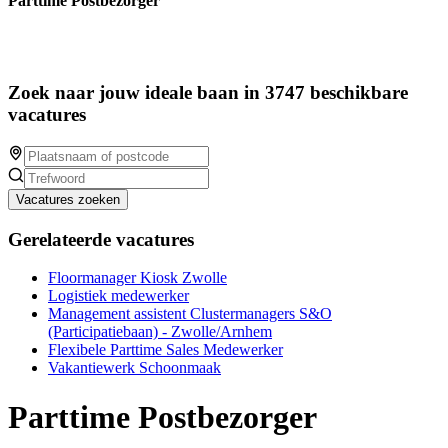
Parttime Postbezorger
Zoek naar jouw ideale baan in 3747 beschikbare
vacatures
Vacatures zoeken
Gerelateerde vacatures
Floormanager Kiosk Zwolle
Logistiek medewerker
Management assistent Clustermanagers S&O
(Participatiebaan) - Zwolle/Arnhem
Flexibele Parttime Sales Medewerker
Vakantiewerk Schoonmaak
Parttime Postbezorger