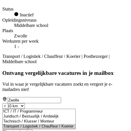
Status
Inactief
Opleidingsniveaus
Middelbare school
Plaats
Zwolle
Werkuren per week
1 -
Transport / Logistiek / Chauffeur / Koerier | Postbezorger |
Middelbare school
Ontvang vergelijkbare vacatures in je mailbox
Vul in waar je vergelijkbare vacatures zoekt en vergeet je e-
mailadres niet!