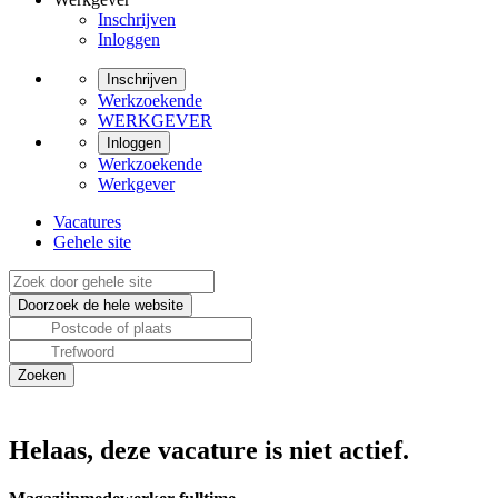
Inschrijven
Inloggen
Inschrijven
Werkzoekende
WERKGEVER
Inloggen
Werkzoekende
Werkgever
Vacatures
Gehele site
Helaas, deze vacature is niet actief.