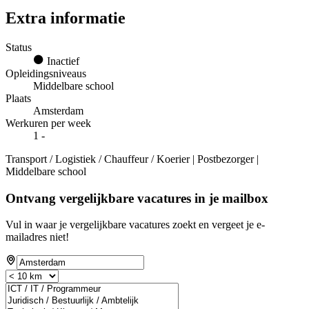
Extra informatie
Status
Inactief
Opleidingsniveaus
Middelbare school
Plaats
Amsterdam
Werkuren per week
1 -
Transport / Logistiek / Chauffeur / Koerier | Postbezorger |
Middelbare school
Ontvang vergelijkbare vacatures in je mailbox
Vul in waar je vergelijkbare vacatures zoekt en vergeet je e-
mailadres niet!