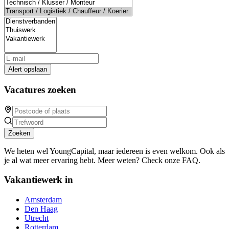
Alert opslaan
Vacatures zoeken
Zoeken
We heten wel YoungCapital, maar iedereen is even welkom. Ook als
je al wat meer ervaring hebt. Meer weten? Check onze FAQ.
Vakantiewerk in
Amsterdam
Den Haag
Utrecht
Rotterdam