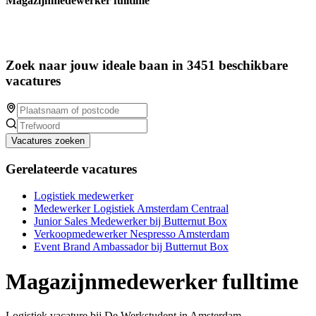
Magazijnmedewerker fulltime
Zoek naar jouw ideale baan in 3451 beschikbare
vacatures
Vacatures zoeken
Gerelateerde vacatures
Logistiek medewerker
Medewerker Logistiek Amsterdam Centraal
Junior Sales Medewerker bij Butternut Box
Verkoopmedewerker Nespresso Amsterdam
Event Brand Ambassador bij Butternut Box
Magazijnmedewerker fulltime
Logistiek vacature bij De Werkstudent in Amsterdam.