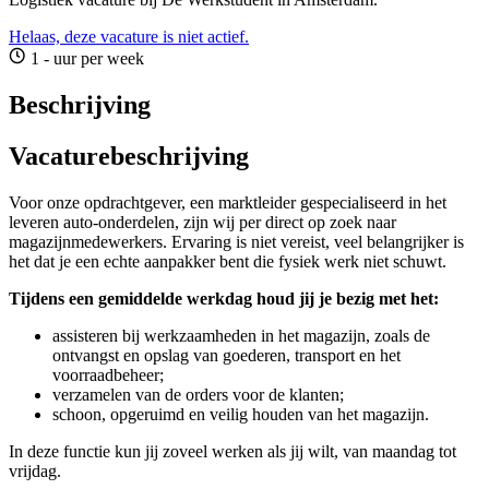
Helaas, deze vacature is niet actief.
1 - uur per week
Beschrijving
Vacaturebeschrijving
Voor onze opdrachtgever, een marktleider gespecialiseerd in het
leveren auto-onderdelen, zijn wij per direct op zoek naar
magazijnmedewerkers. Ervaring is niet vereist, veel belangrijker is
het dat je een echte aanpakker bent die fysiek werk niet schuwt.
Tijdens een gemiddelde werkdag houd jij je bezig met het:
assisteren bij werkzaamheden in het magazijn, zoals de
ontvangst en opslag van goederen, transport en het
voorraadbeheer;
verzamelen van de orders voor de klanten;
schoon, opgeruimd en veilig houden van het magazijn.
In deze functie kun jij zoveel werken als jij wilt, van maandag tot
vrijdag.