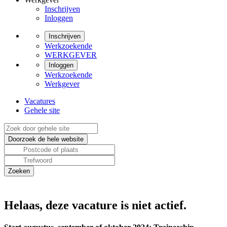
Inschrijven
Inloggen
Inschrijven
Werkzoekende
WERKGEVER
Inloggen
Werkzoekende
Werkgever
Vacatures
Gehele site
Helaas, deze vacature is niet actief.