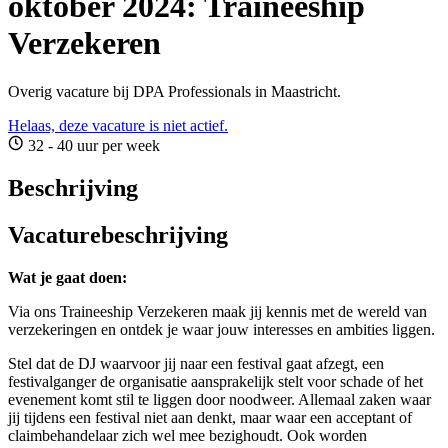
oktober 2024: Traineeship
Verzekeren
Overig vacature bij DPA Professionals in Maastricht.
Helaas, deze vacature is niet actief.
32 - 40 uur per week
Beschrijving
Vacaturebeschrijving
Wat je gaat doen:
Via ons Traineeship Verzekeren maak jij kennis met de wereld van
verzekeringen en ontdek je waar jouw interesses en ambities liggen.
Stel dat de DJ waarvoor jij naar een festival gaat afzegt, een
festivalganger de organisatie aansprakelijk stelt voor schade of het
evenement komt stil te liggen door noodweer. Allemaal zaken waar
jij tijdens een festival niet aan denkt, maar waar een acceptant of
claimbehandelaar zich wel mee bezighoudt. Ook worden