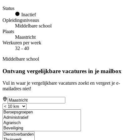
Status
Inactief
Opleidingsniveaus
Middelbare school
Plaats
Maastricht
Werkuren per week
32 - 40
Middelbare school
Ontvang vergelijkbare vacatures in je mailbox
Vul in waar je vergelijkbare vacatures zoekt en vergeet je e-
mailadres niet!