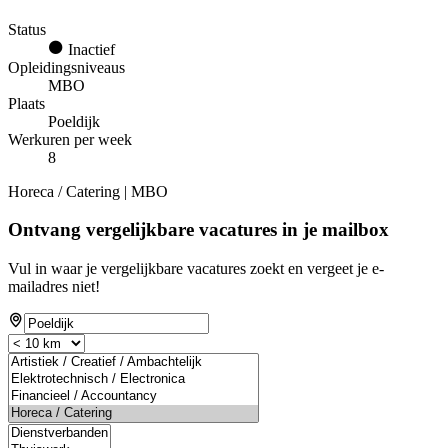
Status
Inactief
Opleidingsniveaus
MBO
Plaats
Poeldijk
Werkuren per week
8
Horeca / Catering | MBO
Ontvang vergelijkbare vacatures in je mailbox
Vul in waar je vergelijkbare vacatures zoekt en vergeet je e-
mailadres niet!