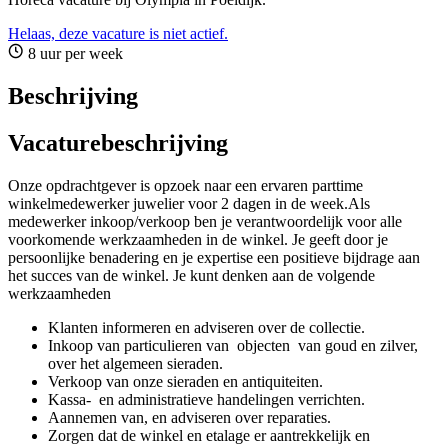
Helaas, deze vacature is niet actief.
8 uur per week
Beschrijving
Vacaturebeschrijving
Onze opdrachtgever is opzoek naar een ervaren parttime
winkelmedewerker juwelier voor 2 dagen in de week.Als
medewerker inkoop/verkoop ben je verantwoordelijk voor alle
voorkomende werkzaamheden in de winkel. Je geeft door je
persoonlijke benadering en je expertise een positieve bijdrage aan
het succes van de winkel. Je kunt denken aan de volgende
werkzaamheden
Klanten informeren en adviseren over de collectie.
Inkoop van particulieren van objecten van goud en zilver,
over het algemeen sieraden.
Verkoop van onze sieraden en antiquiteiten.
Kassa- en administratieve handelingen verrichten.
Aannemen van, en adviseren over reparaties.
Zorgen dat de winkel en etalage er aantrekkelijk en