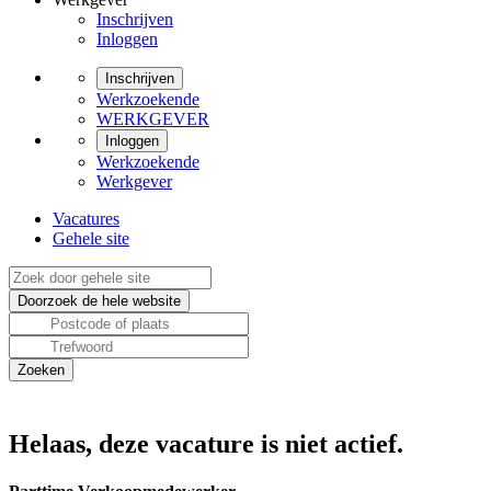
Inschrijven
Inloggen
Inschrijven
Werkzoekende
WERKGEVER
Inloggen
Werkzoekende
Werkgever
Vacatures
Gehele site
Helaas, deze vacature is niet actief.