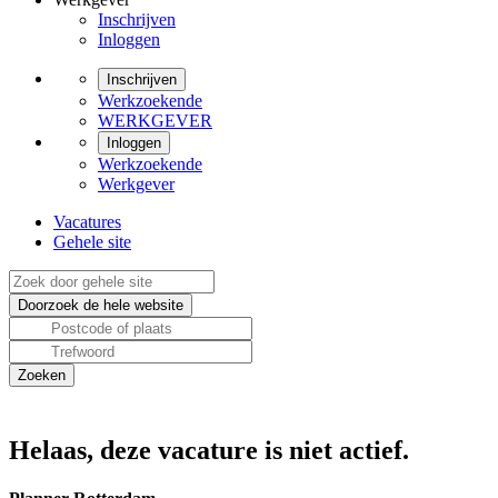
Inschrijven
Inloggen
Inschrijven
Werkzoekende
WERKGEVER
Inloggen
Werkzoekende
Werkgever
Vacatures
Gehele site
Helaas, deze vacature is niet actief.