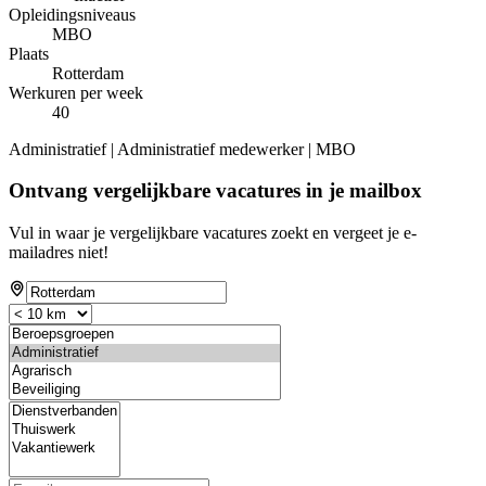
Opleidingsniveaus
MBO
Plaats
Rotterdam
Werkuren per week
40
Administratief | Administratief medewerker | MBO
Ontvang vergelijkbare vacatures in je mailbox
Vul in waar je vergelijkbare vacatures zoekt en vergeet je e-
mailadres niet!