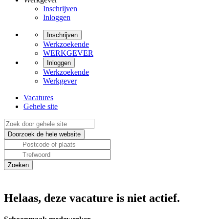
Inschrijven
Inloggen
Inschrijven
Werkzoekende
WERKGEVER
Inloggen
Werkzoekende
Werkgever
Vacatures
Gehele site
Helaas, deze vacature is niet actief.