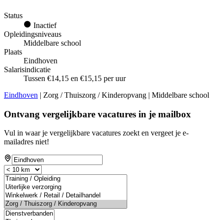
Status
Inactief
Opleidingsniveaus
Middelbare school
Plaats
Eindhoven
Salarisindicatie
Tussen €14,15 en €15,15 per uur
Eindhoven
| Zorg / Thuiszorg / Kinderopvang | Middelbare school
Ontvang vergelijkbare vacatures in je mailbox
Vul in waar je vergelijkbare vacatures zoekt en vergeet je e-
mailadres niet!