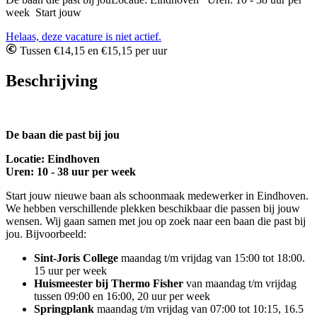
week Start jouw
Helaas, deze vacature is niet actief.
Tussen €14,15 en €15,15 per uur
Beschrijving
De baan die past bij jou
Locatie: Eindhoven
Uren: 10 - 38 uur per week
Start jouw nieuwe baan als schoonmaak medewerker in Eindhoven.
We hebben verschillende plekken beschikbaar die passen bij jouw
wensen. Wij gaan samen met jou op zoek naar een baan die past bij
jou. Bijvoorbeeld:
Sint-Joris College
maandag t/m vrijdag van 15:00 tot 18:00.
15 uur per week
Huismeester bij Thermo Fisher
van maandag t/m vrijdag
tussen 09:00 en 16:00, 20 uur per week
Springplank
maandag t/m vrijdag van 07:00 tot 10:15, 16.5