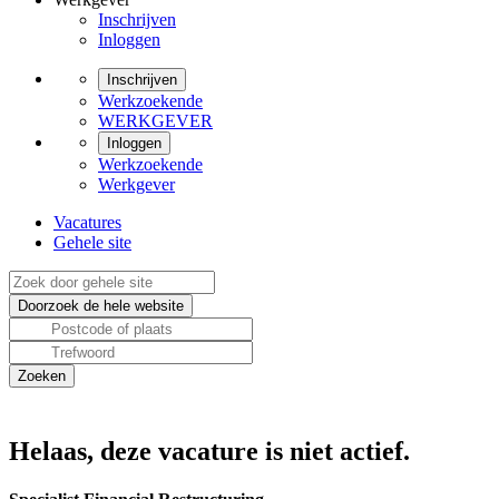
Inschrijven
Inloggen
Inschrijven
Werkzoekende
WERKGEVER
Inloggen
Werkzoekende
Werkgever
Vacatures
Gehele site
Helaas, deze vacature is niet actief.