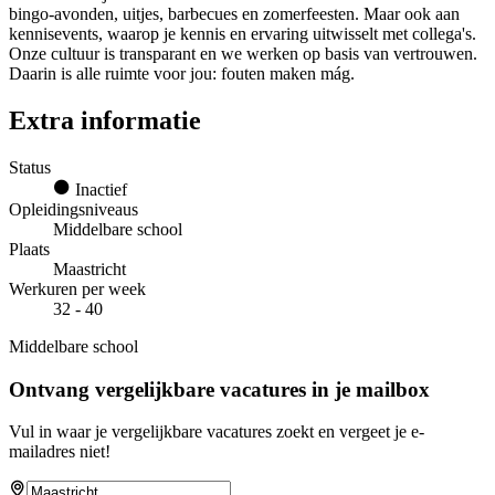
bingo-avonden, uitjes, barbecues en zomerfeesten. Maar ook aan
kennisevents, waarop je kennis en ervaring uitwisselt met collega's.
Onze cultuur is transparant en we werken op basis van vertrouwen.
Daarin is alle ruimte voor jou: fouten maken mág.
Extra informatie
Status
Inactief
Opleidingsniveaus
Middelbare school
Plaats
Maastricht
Werkuren per week
32 - 40
Middelbare school
Ontvang vergelijkbare vacatures in je mailbox
Vul in waar je vergelijkbare vacatures zoekt en vergeet je e-
mailadres niet!