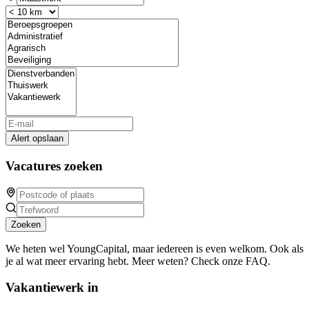
Alert opslaan
Vacatures zoeken
Zoeken
We heten wel YoungCapital, maar iedereen is even welkom. Ook als
je al wat meer ervaring hebt. Meer weten? Check onze FAQ.
Vakantiewerk in