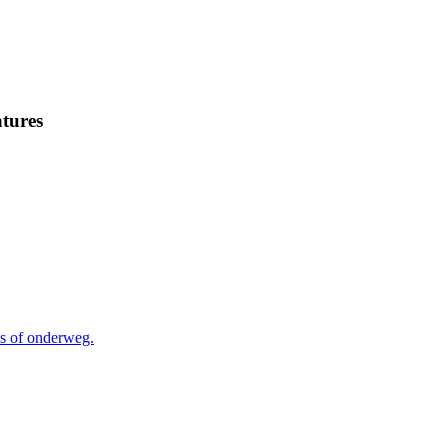
tures
is of onderweg.