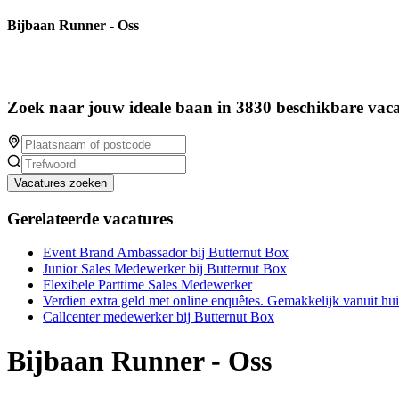
Bijbaan Runner - Oss
Zoek naar jouw ideale baan in 3830 beschikbare vaca
Vacatures zoeken
Gerelateerde vacatures
Event Brand Ambassador bij Butternut Box
Junior Sales Medewerker bij Butternut Box
Flexibele Parttime Sales Medewerker
Verdien extra geld met online enquêtes. Gemakkelijk vanuit hu
Callcenter medewerker bij Butternut Box
Bijbaan Runner - Oss