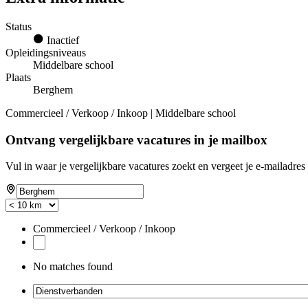
Status
Inactief
Opleidingsniveaus
Middelbare school
Plaats
Berghem
Commercieel / Verkoop / Inkoop | Middelbare school
Ontvang vergelijkbare vacatures in je mailbox
Vul in waar je vergelijkbare vacatures zoekt en vergeet je e-mailadres 
Commercieel / Verkoop / Inkoop
No matches found