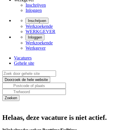
Inschrijven
Inloggen
Inschrijven
Werkzoekende
WERKGEVER
Inloggen
Werkzoekende
Werkgever
Vacatures
Gehele site
Helaas, deze vacature is niet actief.