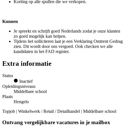
Korting op alle spullen die we verkopen.
Kunnen
Je spreekt en schrijft goed Nederlands zodat je onze klanten
zo goed mogelijk kan helpen.
Tijdens het solliciteren laat je een Verklaring Omtrent Gedrag
zien. Dit wordt door ons vergoed. Ook checken we alle
kandidaten in het FAD register.
Extra informatie
Status
Inactief
Opleidingsniveaus
Middelbare school
Plaats
Hengelo
Topjob
| Winkelwerk / Retail / Detailhandel | Middelbare school
Ontvang vergelijkbare vacatures in je mailbox