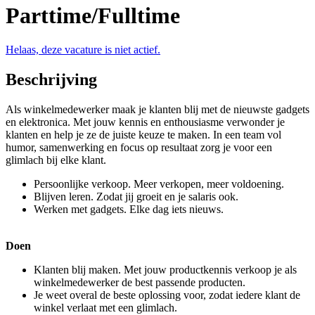
Parttime/Fulltime
Helaas, deze vacature is niet actief.
Beschrijving
Als winkelmedewerker maak je klanten blij met de nieuwste gadgets
en elektronica. Met jouw kennis en enthousiasme verwonder je
klanten en help je ze de juiste keuze te maken. In een team vol
humor, samenwerking en focus op resultaat zorg je voor een
glimlach bij elke klant.
Persoonlijke verkoop. Meer verkopen, meer voldoening.
Blijven leren. Zodat jij groeit en je salaris ook.
Werken met gadgets. Elke dag iets nieuws.
Doen
Klanten blij maken. Met jouw productkennis verkoop je als
winkelmedewerker de best passende producten.
Je weet overal de beste oplossing voor, zodat iedere klant de
winkel verlaat met een glimlach.