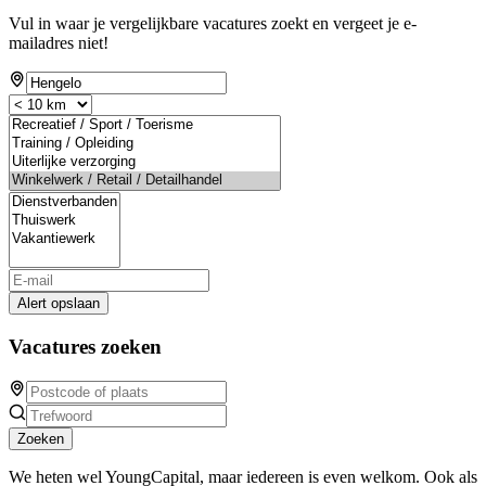
Vul in waar je vergelijkbare vacatures zoekt en vergeet je e-
mailadres niet!
Alert opslaan
Vacatures zoeken
Zoeken
We heten wel YoungCapital, maar iedereen is even welkom. Ook als