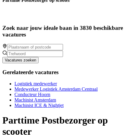
Parttime Postbezorger op scooter
Zoek naar jouw ideale baan in 3830 beschikbare
vacatures
Vacatures zoeken
Gerelateerde vacatures
Logistiek medewerker
Medewerker Logistiek Amsterdam Centraal
Conducteur Hoorn
Machinist Amsterdam
Machinist ICE & Nightjet
Parttime Postbezorger op
scooter