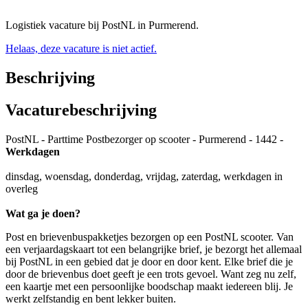
Logistiek vacature bij PostNL in Purmerend.
Helaas, deze vacature is niet actief.
Beschrijving
Vacaturebeschrijving
PostNL - Parttime Postbezorger op scooter - Purmerend - 1442 -
Werkdagen
dinsdag, woensdag, donderdag, vrijdag, zaterdag, werkdagen in
overleg
Wat ga je doen?
Post en brievenbuspakketjes bezorgen op een PostNL scooter. Van
een verjaardagskaart tot een belangrijke brief, je bezorgt het allemaal
bij PostNL in een gebied dat je door en door kent. Elke brief die je
door de brievenbus doet geeft je een trots gevoel. Want zeg nu zelf,
een kaartje met een persoonlijke boodschap maakt iedereen blij. Je
werkt zelfstandig en bent lekker buiten.