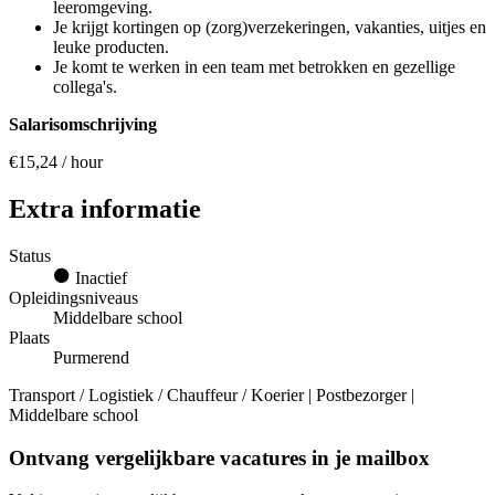
leeromgeving.
Je krijgt kortingen op (zorg)verzekeringen, vakanties, uitjes en
leuke producten.
Je komt te werken in een team met betrokken en gezellige
collega's.
Salarisomschrijving
€15,24 / hour
Extra informatie
Status
Inactief
Opleidingsniveaus
Middelbare school
Plaats
Purmerend
Transport / Logistiek / Chauffeur / Koerier | Postbezorger |
Middelbare school
Ontvang vergelijkbare vacatures in je mailbox