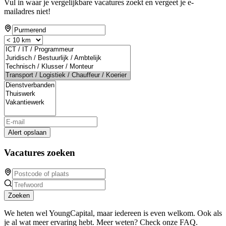
Vul in waar je vergelijkbare vacatures zoekt en vergeet je e-
mailadres niet!
Alert opslaan
Vacatures zoeken
Zoeken
We heten wel YoungCapital, maar iedereen is even welkom. Ook als
je al wat meer ervaring hebt. Meer weten? Check onze FAQ.