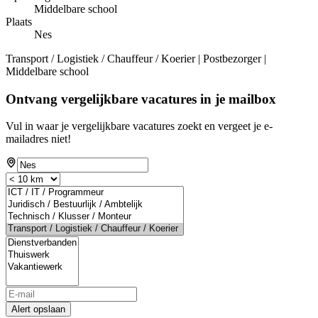
Middelbare school
Plaats
Nes
Transport / Logistiek / Chauffeur / Koerier | Postbezorger |
Middelbare school
Ontvang vergelijkbare vacatures in je mailbox
Vul in waar je vergelijkbare vacatures zoekt en vergeet je e-
mailadres niet!
Alert opslaan