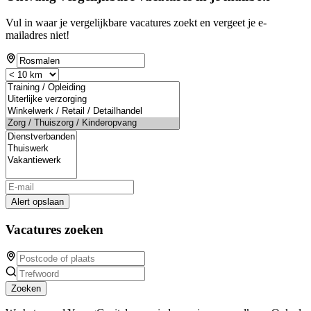
Vul in waar je vergelijkbare vacatures zoekt en vergeet je e-
mailadres niet!
Alert opslaan
Vacatures zoeken
Zoeken