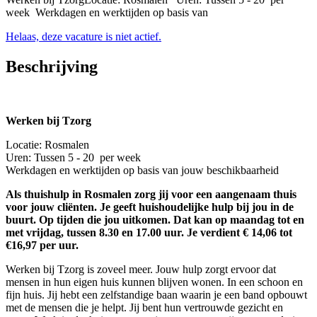
week Werkdagen en werktijden op basis van
Helaas, deze vacature is niet actief.
Beschrijving
Werken bij Tzorg
Locatie: Rosmalen
Uren: Tussen 5 - 20 per week
Werkdagen en werktijden op basis van jouw beschikbaarheid
Als thuishulp in Rosmalen zorg jij voor een aangenaam thuis
voor jouw cliënten. Je geeft huishoudelijke hulp bij jou in de
buurt. Op tijden die jou uitkomen. Dat kan op maandag tot en
met vrijdag, tussen 8.30 en 17.00 uur. Je verdient € 14,06 tot
€16,97 per uur.
Werken bij Tzorg is zoveel meer. Jouw hulp zorgt ervoor dat
mensen in hun eigen huis kunnen blijven wonen. In een schoon en
fijn huis. Jij hebt een zelfstandige baan waarin je een band opbouwt
met de mensen die je helpt. Jij bent hun vertrouwde gezicht en