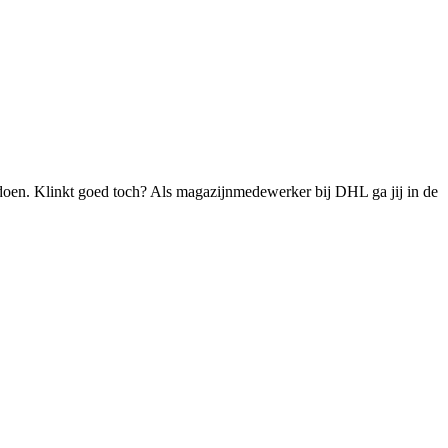
 doen. Klinkt goed toch? Als magazijnmedewerker bij DHL ga jij in de