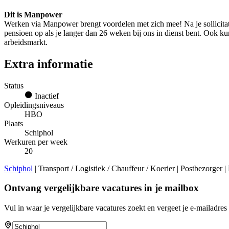
Dit is Manpower
Werken via Manpower brengt voordelen met zich mee! Na je sollicitat
pensioen op als je langer dan 26 weken bij ons in dienst bent. Ook ku
arbeidsmarkt.
Extra informatie
Status
Inactief
Opleidingsniveaus
HBO
Plaats
Schiphol
Werkuren per week
20
Schiphol
| Transport / Logistiek / Chauffeur / Koerier | Postbezorger
Ontvang vergelijkbare vacatures in je mailbox
Vul in waar je vergelijkbare vacatures zoekt en vergeet je e-mailadres 