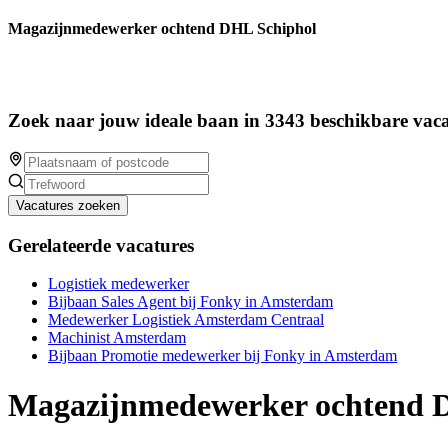
Magazijnmedewerker ochtend DHL Schiphol
Zoek naar jouw ideale baan in 3343 beschikbare vaca
Vacatures zoeken
Gerelateerde vacatures
Logistiek medewerker
Bijbaan Sales Agent bij Fonky in Amsterdam
Medewerker Logistiek Amsterdam Centraal
Machinist Amsterdam
Bijbaan Promotie medewerker bij Fonky in Amsterdam
Magazijnmedewerker ochtend 