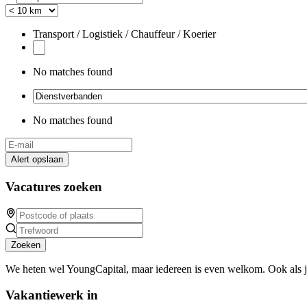
Transport / Logistiek / Chauffeur / Koerier
No matches found
No matches found
Alert opslaan
Vacatures zoeken
Zoeken
We heten wel YoungCapital, maar iedereen is even welkom. Ook als 
Vakantiewerk in