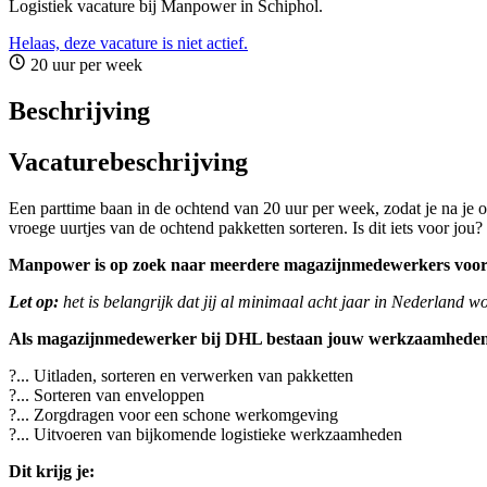
Logistiek vacature bij Manpower in Schiphol.
Helaas, deze vacature is niet actief.
20 uur per week
Beschrijving
Vacaturebeschrijving
Een parttime baan in de ochtend van 20 uur per week, zodat je na je
vroege uurtjes van de ochtend pakketten sorteren. Is dit iets voor jou?
Manpower is op zoek naar meerdere magazijnmedewerkers voo
Let op:
het is belangrijk dat jij al minimaal acht jaar in Nederland 
Als magazijnmedewerker bij DHL bestaan jouw werkzaamheden 
?... Uitladen, sorteren en verwerken van pakketten
?... Sorteren van enveloppen
?... Zorgdragen voor een schone werkomgeving
?... Uitvoeren van bijkomende logistieke werkzaamheden
Dit krijg je: