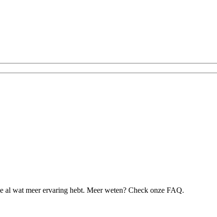
je al wat meer ervaring hebt. Meer weten? Check onze FAQ.