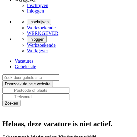
Inschrijven
Inloggen
Inschrijven
Werkzoekende
WERKGEVER
Inloggen
Werkzoekende
Werkgever
Vacatures
Gehele site
Helaas, deze vacature is niet actief.