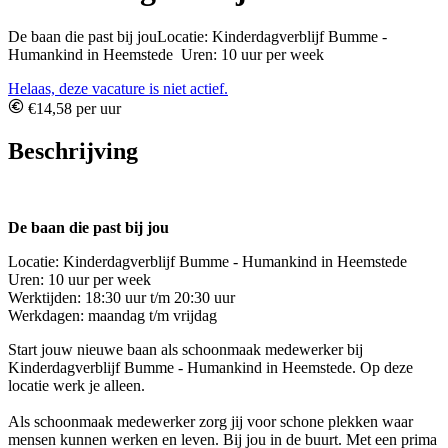
De baan die past bij jouLocatie: Kinderdagverblijf Bumme -
Humankind in Heemstede Uren: 10 uur per week
Helaas, deze vacature is niet actief.
€14,58 per uur
Beschrijving
De baan die past bij jou
Locatie: Kinderdagverblijf Bumme - Humankind in Heemstede
Uren: 10 uur per week
Werktijden: 18:30 uur t/m 20:30 uur
Werkdagen: maandag t/m vrijdag
Start jouw nieuwe baan als schoonmaak medewerker bij
Kinderdagverblijf Bumme - Humankind in Heemstede. Op deze
locatie werk je alleen.
Als schoonmaak medewerker zorg jij voor schone plekken waar
mensen kunnen werken en leven. Bij jou in de buurt. Met een prima