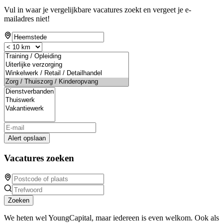
Vul in waar je vergelijkbare vacatures zoekt en vergeet je e-
mailadres niet!
Alert opslaan
Vacatures zoeken
Zoeken
We heten wel YoungCapital, maar iedereen is even welkom. Ook als