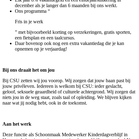
december als je langer dan 6 maanden bij ons werkt.
Ons programma “
Fris in je werk
” met bijvoorbeeld korting op verzekeringen, gratis sporten,
een fietsplan en een taalcursus.
Daar bovenop ook nog een extra vakantiedag die je kan
opnemen op je verjaardag!
Bij ons draait het om jou
Bij CSU zetten wij jou voorop. Wij zorgen dat jouw baan past bij
jouw privéleven. Iedereen is welkom bij CSU: ieder geslacht,
geloof, seksuele geaardheid of culturele achtergrond. Wij zorgen dat
niets jou in de weg staat, zoals taal of opleiding. We blijven kijken
naar wat jij nodig hebt, ook in de toekomst.
Aan het werk
Deze functie als Schoonmaak Medewerker Kinderdagverblijf in