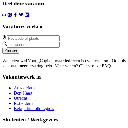
Deel deze vacature
Vacatures zoeken
Zoeken
We heten wel YoungCapital, maar iedereen is even welkom. Ook als
je al wat meer ervaring hebt. Meer weten? Check onze FAQ.
Vakantiewerk in
Amsterdam
Den Haag
Utrecht
Rotterdam
Bekijk hier alle regio's
Studenten / Werkgevers