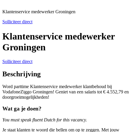
Klantenservice medewerker Groningen
Solliciteer direct
Klantenservice medewerker
Groningen
Solliciteer direct
Beschrijving
Word parttime Klantenservice medewerker klantbehoud bij
VodafoneZiggo Groningen! Geniet van een salaris tot € 4.552,79 en
doorgroeimogelijkheden!
Wat ga je doen?
You must speak fluent Dutch for this vacancy.
Je staat klanten te woord die bellen om op te zeggen. Met jouw