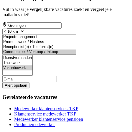
Vul in waar je vergelijkbare vacatures zoekt en vergeet je e-
mailadres niet!
Alert opslaan
Gerelateerde vacatures
Medewerker klantenservice - TKP
Klantenservice medewerker TKP
Medewerker klantenservice pensioen
Productiemedewerker