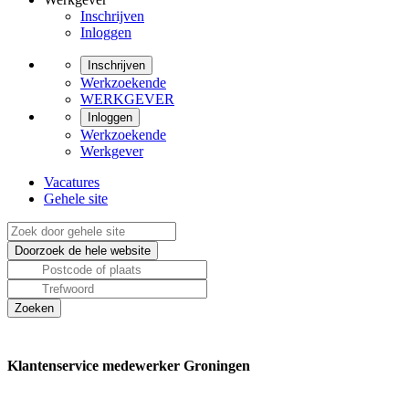
Inschrijven
Inloggen
Inschrijven
Werkzoekende
WERKGEVER
Inloggen
Werkzoekende
Werkgever
Vacatures
Gehele site
Klantenservice medewerker Groningen