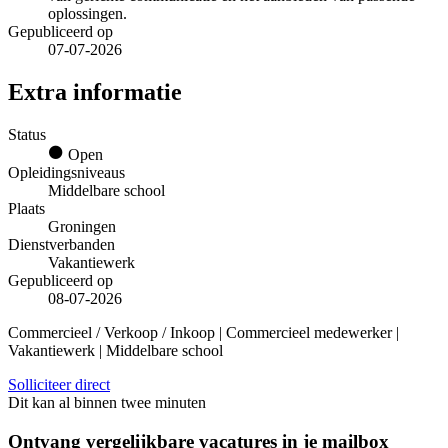
oplossingen.
Gepubliceerd op
07-07-2026
Extra informatie
Status
Open
Opleidingsniveaus
Middelbare school
Plaats
Groningen
Dienstverbanden
Vakantiewerk
Gepubliceerd op
08-07-2026
Commercieel / Verkoop / Inkoop | Commercieel medewerker |
Vakantiewerk | Middelbare school
Solliciteer direct
Dit kan al binnen twee minuten
Ontvang vergelijkbare vacatures in je mailbox