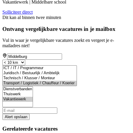
Vakantiewerk | Middelbare school
Solliciteer direct
Dit kan al binnen twee minuten
Ontvang vergelijkbare vacatures in je mailbox
Vul in waar je vergelijkbare vacatures zoekt en vergeet je e-
mailadres niet!
Alert opslaan
Gerelateerde vacatures