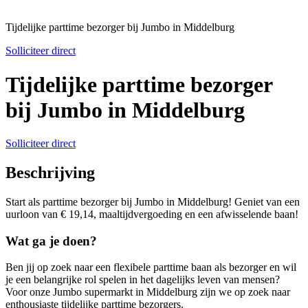
Tijdelijke parttime bezorger bij Jumbo in Middelburg
Solliciteer direct
Tijdelijke parttime bezorger
bij Jumbo in Middelburg
Solliciteer direct
Beschrijving
Start als parttime bezorger bij Jumbo in Middelburg! Geniet van een
uurloon van € 19,14, maaltijdvergoeding en een afwisselende baan!
Wat ga je doen?
Ben jij op zoek naar een flexibele parttime baan als bezorger en wil
je een belangrijke rol spelen in het dagelijks leven van mensen?
Voor onze Jumbo supermarkt in Middelburg zijn we op zoek naar
enthousiaste tijdelijke parttime bezorgers.