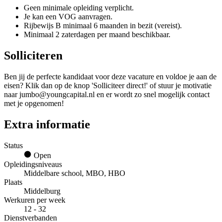
Geen minimale opleiding verplicht.
Je kan een VOG aanvragen.
Rijbewijs B minimaal 6 maanden in bezit (vereist).
Minimaal 2 zaterdagen per maand beschikbaar.
Solliciteren
Ben jij de perfecte kandidaat voor deze vacature en voldoe je aan de
eisen? Klik dan op de knop 'Solliciteer direct!' of stuur je motivatie
naar jumbo@youngcapital.nl en er wordt zo snel mogelijk contact
met je opgenomen!
Extra informatie
Status
Open
Opleidingsniveaus
Middelbare school, MBO, HBO
Plaats
Middelburg
Werkuren per week
12 - 32
Dienstverbanden