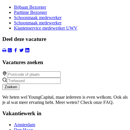
Bijbaan Bezorger
Parttime Bezorger
Schoonmaak medewerker
Schoonmaak medewerker
Klantenservice medewerker UWV
Deel deze vacature
Vacatures zoeken
Zoeken
We heten wel YoungCapital, maar iedereen is even welkom. Ook als
je al wat meer ervaring hebt. Meer weten? Check onze FAQ.
Vakantiewerk in
Amsterdam
Den Haag