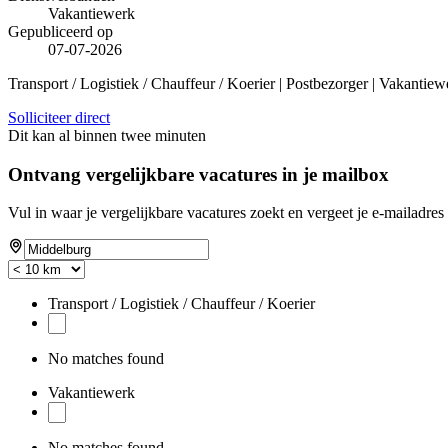
Vakantiewerk
Gepubliceerd op
07-07-2026
Transport / Logistiek / Chauffeur / Koerier | Postbezorger | Vakantie
Solliciteer direct
Dit kan al binnen twee minuten
Ontvang vergelijkbare vacatures in je mailbox
Vul in waar je vergelijkbare vacatures zoekt en vergeet je e-mailadres 
Transport / Logistiek / Chauffeur / Koerier
No matches found
Vakantiewerk
No matches found