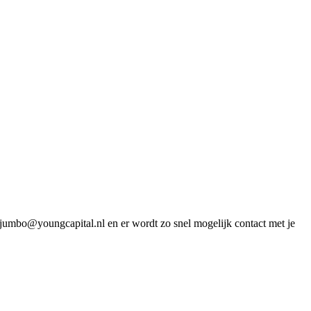
ar jumbo@youngcapital.nl en er wordt zo snel mogelijk contact met je