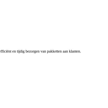
efficiënt en tijdig bezorgen van pakketten aan klanten.