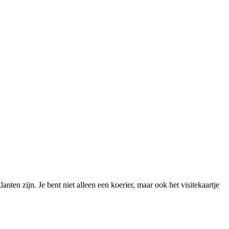
nten zijn. Je bent niet alleen een koerier, maar ook het visitekaartje