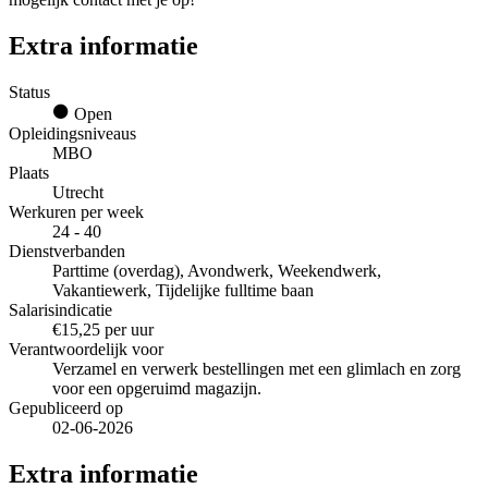
Extra informatie
Status
Open
Opleidingsniveaus
MBO
Plaats
Utrecht
Werkuren per week
24 - 40
Dienstverbanden
Parttime (overdag), Avondwerk, Weekendwerk,
Vakantiewerk, Tijdelijke fulltime baan
Salarisindicatie
€15,25 per uur
Verantwoordelijk voor
Verzamel en verwerk bestellingen met een glimlach en zorg
voor een opgeruimd magazijn.
Gepubliceerd op
02-06-2026
Extra informatie