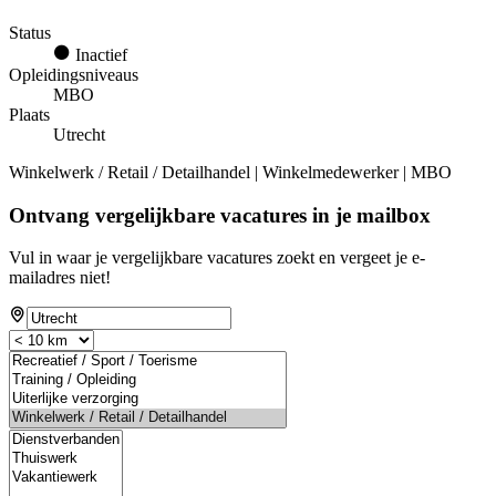
Status
Inactief
Opleidingsniveaus
MBO
Plaats
Utrecht
Winkelwerk / Retail / Detailhandel | Winkelmedewerker | MBO
Ontvang vergelijkbare vacatures in je mailbox
Vul in waar je vergelijkbare vacatures zoekt en vergeet je e-
mailadres niet!