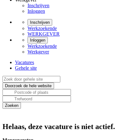
Inschrijven
Inloggen
Inschrijven
Werkzoekende
WERKGEVER
Inloggen
Werkzoekende
Werkgever
Vacatures
Gehele site
Helaas, deze vacature is niet actief.