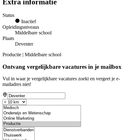
Extra informatie
Status
Inactief
Opleidingsniveaus
Middelbare school
Plaats
Deventer
Productie | Middelbare school
Ontvang vergelijkbare vacatures in je mailbox
Vul in waar je vergelijkbare vacatures zoekt en vergeet je e-
mailadres niet!