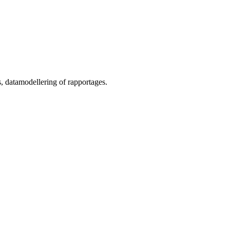
s, datamodellering of rapportages.