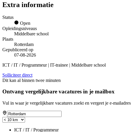
Extra informatie
Status
Open
Opleidingsniveaus
Middelbare school
Plaats
Rotterdam
Gepubliceerd op
07-08-2026
ICT / IT / Programmeur | IT-trainee | Middelbare school
Solliciteer direct
Dit kan al binnen twee minuten
Ontvang vergelijkbare vacatures in je mailbox
Vul in waar je vergelijkbare vacatures zoekt en vergeet je e-mailadres 
ICT / IT / Programmeur