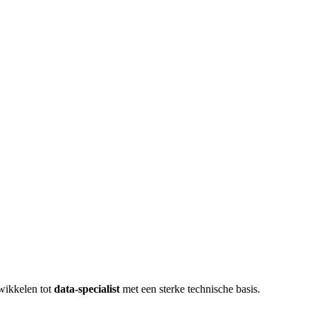
twikkelen tot
data-specialist
met een sterke technische basis.