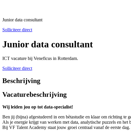
Junior data consultant
Solliciteer direct
Junior data consultant
ICT vacature bij Veneficus in Rotterdam.
Solliciteer direct
Beschrijving
Vacaturebeschrijving
Wij leiden jou op tot data-specialist!
Ben jij (bijna) afgestudeerd in een bètastudie en klaar om richting te 
Als je energie krijgt van werken met data, analytische puzzels en he
Bij VF Talent Academy staat jouw groei centraal vanaf de eerste dag.