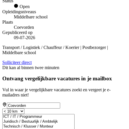
Status
Open
Opleidingsniveaus
Middelbare school
Plaats
Coevorden
Gepubliceerd op
09-07-2026
Transport / Logistiek / Chauffeur / Koerier | Postbezorger |
Middelbare school
Solliciteer direct
Dit kan al binnen twee minuten
Ontvang vergelijkbare vacatures in je mailbox
Vul in waar je vergelijkbare vacatures zoekt en vergeet je e-
mailadres niet!