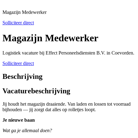
Magazijn Medewerker
Solliciteer direct
Magazijn Medewerker
Logistiek vacature bij Effect Personeelsdiensten B.V. in Coevorden.
Solliciteer direct
Beschrijving
Vacaturebeschrijving
Jij houdt het magazijn draaiende. Van laden en lossen tot voorraad
bijhouden — jij zorgt dat alles op rolletjes loopt.
Je nieuwe baan
Wat ga je allemaal doen?