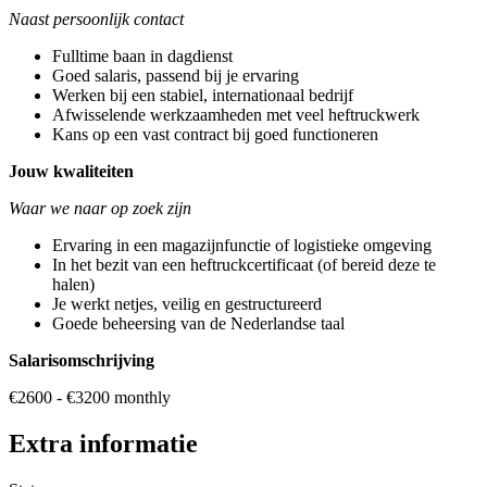
Naast persoonlijk contact
Fulltime baan in dagdienst
Goed salaris, passend bij je ervaring
Werken bij een stabiel, internationaal bedrijf
Afwisselende werkzaamheden met veel heftruckwerk
Kans op een vast contract bij goed functioneren
Jouw kwaliteiten
Waar we naar op zoek zijn
Ervaring in een magazijnfunctie of logistieke omgeving
In het bezit van een heftruckcertificaat (of bereid deze te
halen)
Je werkt netjes, veilig en gestructureerd
Goede beheersing van de Nederlandse taal
Salarisomschrijving
€2600 - €3200 monthly
Extra informatie