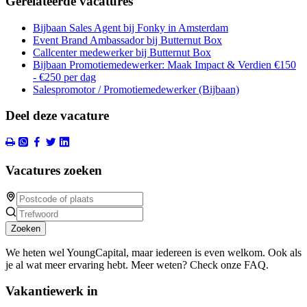
Gerelateerde vacatures
Bijbaan Sales Agent bij Fonky in Amsterdam
Event Brand Ambassador bij Butternut Box
Callcenter medewerker bij Butternut Box
Bijbaan Promotiemedewerker: Maak Impact & Verdien €150
- €250 per dag
Salespromotor / Promotiemedewerker (Bijbaan)
Deel deze vacature
Vacatures zoeken
Zoeken
We heten wel YoungCapital, maar iedereen is even welkom. Ook als
je al wat meer ervaring hebt. Meer weten? Check onze FAQ.
Vakantiewerk in