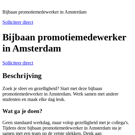
Bijbaan promotiemedewerker in Amsterdam
Solliciteer direct
Bijbaan promotiemedewerker
in Amsterdam
Solliciteer direct
Beschrijving
Zoek je sfeer en gezelligheid? Start met deze bijbaan
promotiemedewerker in Amsterdam. Werk samen met andere
studenten en maak elke dag leuk.
Wat ga je doen?
Geen standaard werkdag, maar volop gezelligheid met je collega's.
Tijdens deze bijbaan promotiemedewerker in Amsterdam sta je
samen met een team op de vetste plekken. Denk aan