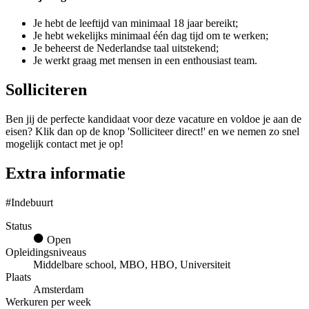
Je hebt de leeftijd van minimaal 18 jaar bereikt;
Je hebt wekelijks minimaal één dag tijd om te werken;
Je beheerst de Nederlandse taal uitstekend;
Je werkt graag met mensen in een enthousiast team.
Solliciteren
Ben jij de perfecte kandidaat voor deze vacature en voldoe je aan de
eisen? Klik dan op de knop 'Solliciteer direct!' en we nemen zo snel
mogelijk contact met je op!
Extra informatie
#Indebuurt
Status
Open
Opleidingsniveaus
Middelbare school, MBO, HBO, Universiteit
Plaats
Amsterdam
Werkuren per week