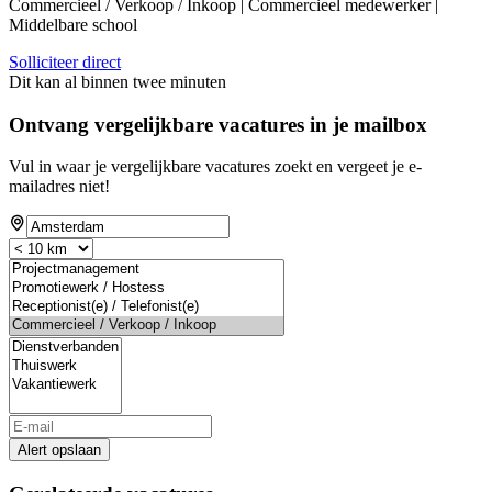
Commercieel / Verkoop / Inkoop | Commercieel medewerker |
Middelbare school
Solliciteer direct
Dit kan al binnen twee minuten
Ontvang vergelijkbare vacatures in je mailbox
Vul in waar je vergelijkbare vacatures zoekt en vergeet je e-
mailadres niet!
Alert opslaan