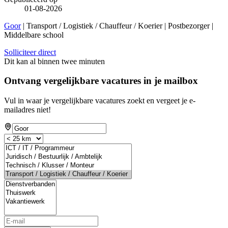
01-08-2026
Goor
| Transport / Logistiek / Chauffeur / Koerier | Postbezorger |
Middelbare school
Solliciteer direct
Dit kan al binnen twee minuten
Ontvang vergelijkbare vacatures in je mailbox
Vul in waar je vergelijkbare vacatures zoekt en vergeet je e-
mailadres niet!