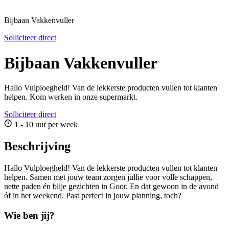
Bijbaan Vakkenvuller
Solliciteer direct
Bijbaan Vakkenvuller
Hallo Vulploegheld! Van de lekkerste producten vullen tot klanten
helpen. Kom werken in onze supermarkt.
Solliciteer direct
1 - 10 uur per week
Beschrijving
Hallo Vulploegheld! Van de lekkerste producten vullen tot klanten
helpen. Samen met jouw team zorgen jullie voor volle schappen,
nette paden én blije gezichten in Goor. En dat gewoon in de avond
óf in het weekend. Past perfect in jouw planning, toch?
Wie ben jij?