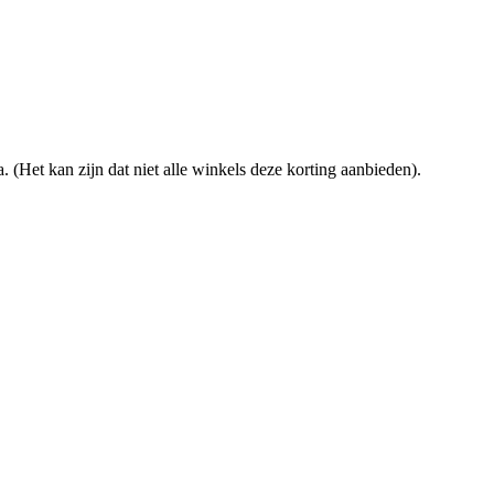
. (Het kan zijn dat niet alle winkels deze korting aanbieden).