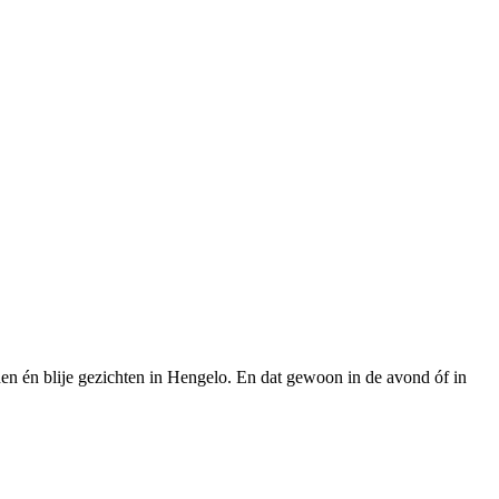
den én blije gezichten in Hengelo. En dat gewoon in de avond óf in