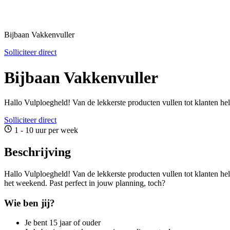
Bijbaan Vakkenvuller
Solliciteer direct
Bijbaan Vakkenvuller
Hallo Vulploegheld! Van de lekkerste producten vullen tot klanten h
Solliciteer direct
1 - 10 uur per week
Beschrijving
Hallo Vulploegheld! Van de lekkerste producten vullen tot klanten he
het weekend. Past perfect in jouw planning, toch?
Wie ben jij?
Je bent 15 jaar of ouder