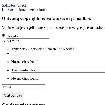
Solliciteer direct
Dit kan al binnen twee minuten
Ontvang vergelijkbare vacatures in je mailbox
Vul in waar je vergelijkbare vacatures zoekt en vergeet je e-mailadres 
Transport / Logistiek / Chauffeur / Koerier
No matches found
No matches found
Alert opslaan
Gerelateerde vacatures