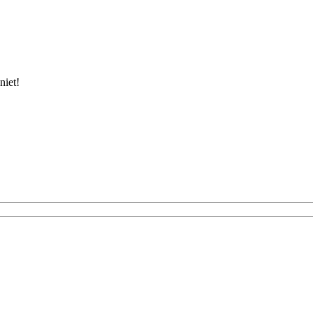
niet!