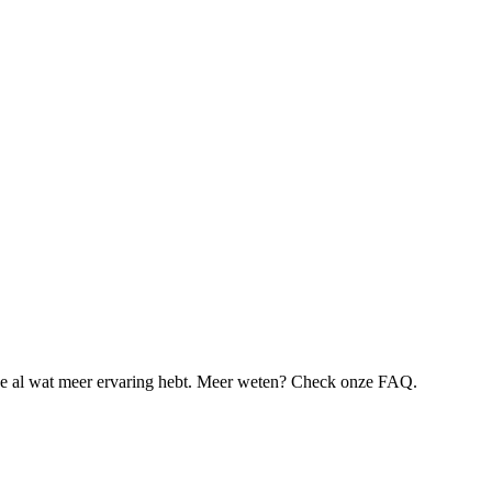
je al wat meer ervaring hebt. Meer weten? Check onze FAQ.