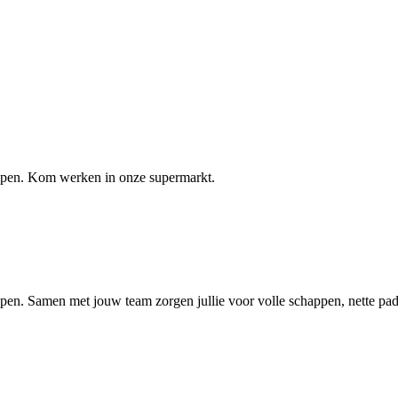
elpen. Kom werken in onze supermarkt.
lpen. Samen met jouw team zorgen jullie voor volle schappen, nette pa