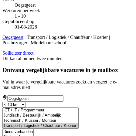
Oegstgeest
Werkuren per week
1 - 10
Gepubliceerd op
01-08-2026
Oegstgeest
| Transport / Logistiek / Chauffeur / Koerier |
Postbezorger | Middelbare school
Solliciteer direct
Dit kan al binnen twee minuten
Ontvang vergelijkbare vacatures in je mailbox
Vul in waar je vergelijkbare vacatures zoekt en vergeet je e-
mailadres niet!