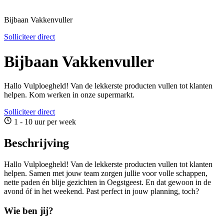
Bijbaan Vakkenvuller
Solliciteer direct
Bijbaan Vakkenvuller
Hallo Vulploegheld! Van de lekkerste producten vullen tot klanten
helpen. Kom werken in onze supermarkt.
Solliciteer direct
1 - 10 uur per week
Beschrijving
Hallo Vulploegheld! Van de lekkerste producten vullen tot klanten
helpen. Samen met jouw team zorgen jullie voor volle schappen,
nette paden én blije gezichten in Oegstgeest. En dat gewoon in de
avond óf in het weekend. Past perfect in jouw planning, toch?
Wie ben jij?