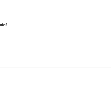
niet!