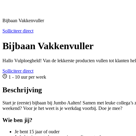
Bijbaan Vakkenvuller
Solliciteer direct
Bijbaan Vakkenvuller
Hallo Vulploegheld! Van de lekkerste producten vullen tot klanten h
Solliciteer direct
1 - 10 uur per week
Beschrijving
Start je (eerste) bijbaan bij Jumbo Aalten! Samen met leuke collega’s
weekend? Voor je het weet is je werkdag voorbij. Doe je mee?
Wie ben jij?
Je bent 15 jaar of ouder