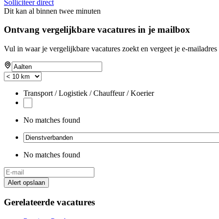
Solliciteer direct
Dit kan al binnen twee minuten
Ontvang vergelijkbare vacatures in je mailbox
Vul in waar je vergelijkbare vacatures zoekt en vergeet je e-mailadres 
Transport / Logistiek / Chauffeur / Koerier
No matches found
No matches found
Alert opslaan
Gerelateerde vacatures