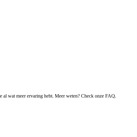
je al wat meer ervaring hebt. Meer weten? Check onze FAQ.