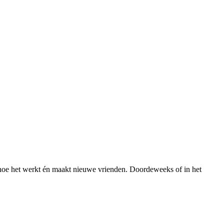
ap hoe het werkt én maakt nieuwe vrienden. Doordeweeks of in het