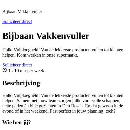
Bijbaan Vakkenvuller
Solliciteer direct
Bijbaan Vakkenvuller
Hallo Vulploegheld! Van de lekkerste producten vullen tot klanten
helpen. Kom werken in onze supermarkt.
Solliciteer direct
1 - 10 uur per week
Beschrijving
Hallo Vulploegheld! Van de lekkerste producten vullen tot klanten
helpen. Samen met jouw team zorgen jullie voor volle schappen,
nette paden én blije gezichten in Den Bosch. En dat gewoon in de
avond óf in het weekend. Past perfect in jouw planning, toch?
Wie ben jij?