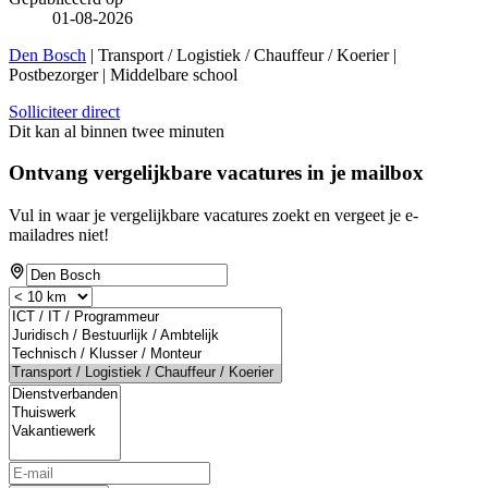
01-08-2026
Den Bosch
| Transport / Logistiek / Chauffeur / Koerier |
Postbezorger | Middelbare school
Solliciteer direct
Dit kan al binnen twee minuten
Ontvang vergelijkbare vacatures in je mailbox
Vul in waar je vergelijkbare vacatures zoekt en vergeet je e-
mailadres niet!