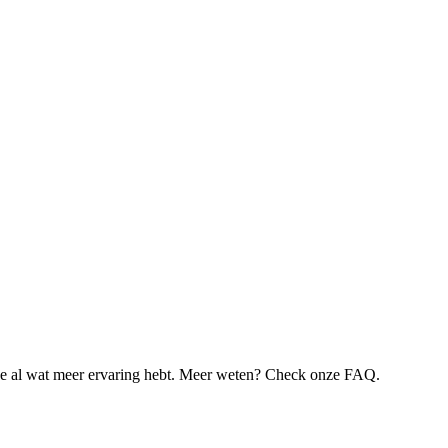
je al wat meer ervaring hebt. Meer weten? Check onze FAQ.