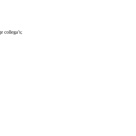
e collega’s;