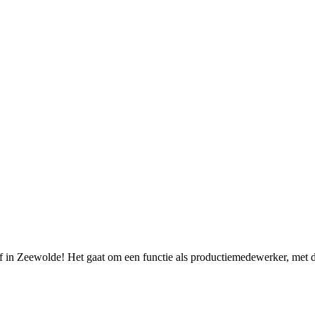
jf in Zeewolde! Het gaat om een functie als productiemedewerker, met d