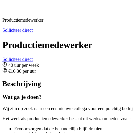
Productiemedewerker
Solliciteer direct
Productiemedewerker
Solliciteer direct
40 uur per week
€16,36 per uur
Beschrijving
Wat ga je doen?
Wij zijn op zoek naar een een nieuwe collega voor een prachtig bedri
Het werk als productiemedewerker bestaat uit werkzaamheden zoals:
Ervoor zorgen dat de behandellijn blijft draaien;