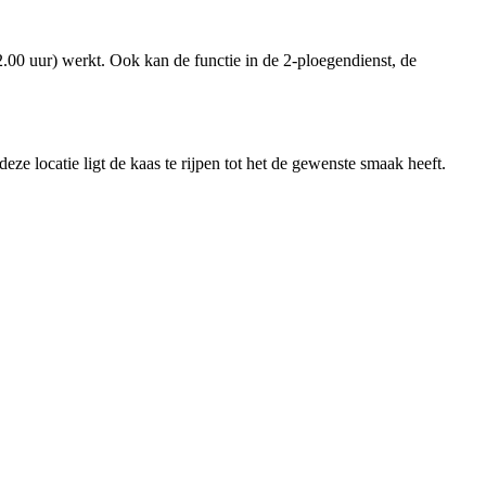
22.00 uur) werkt. Ook kan de functie in de 2-ploegendienst, de
eze locatie ligt de kaas te rijpen tot het de gewenste smaak heeft.