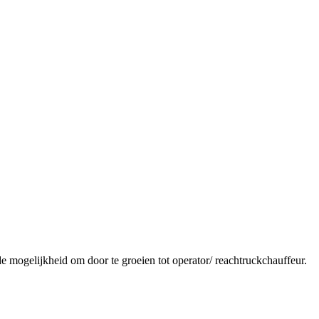
e mogelijkheid om door te groeien tot operator/ reachtruckchauffeur.