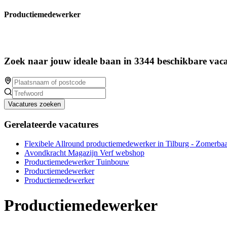
Productiemedewerker
Zoek naar jouw ideale baan in 3344 beschikbare vaca
Vacatures zoeken
Gerelateerde vacatures
Flexibele Allround productiemedewerker in Tilburg - Zomerbaa
Avondkracht Magazijn Verf webshop
Productiemedewerker Tuinbouw
Productiemedewerker
Productiemedewerker
Productiemedewerker