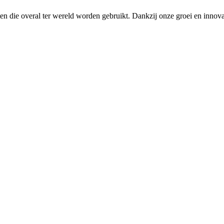
n die overal ter wereld worden gebruikt. Dankzij onze groei en innovat