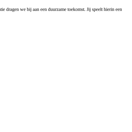
ie dragen we bij aan een duurzame toekomst. Jij speelt hierin een