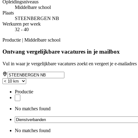
Opleidingsniveaus
Middelbare school
Plaats
STEENBERGEN NB
Werkuren per week
32 - 40
Productie | Middelbare school
Ontvang vergelijkbare vacatures in je mailbox
Vul in waar je vergelijkbare vacatures zoekt en vergeet je e-mailadres 
Productie
No matches found
No matches found