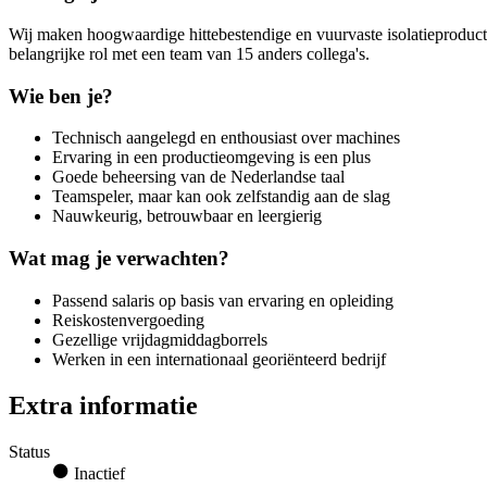
Wij maken hoogwaardige hittebestendige en vuurvaste isolatieproducte
belangrijke rol met een team van 15 anders collega's.
Wie ben je?
Technisch aangelegd en enthousiast over machines
Ervaring in een productieomgeving is een plus
Goede beheersing van de Nederlandse taal
Teamspeler, maar kan ook zelfstandig aan de slag
Nauwkeurig, betrouwbaar en leergierig
Wat mag je verwachten?
Passend salaris op basis van ervaring en opleiding
Reiskostenvergoeding
Gezellige vrijdagmiddagborrels
Werken in een internationaal georiënteerd bedrijf
Extra informatie
Status
Inactief