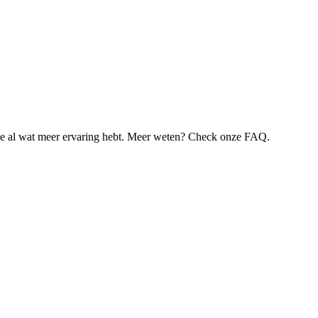
je al wat meer ervaring hebt. Meer weten? Check onze FAQ.