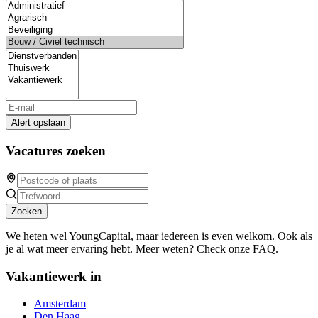
Alert opslaan
Vacatures zoeken
Zoeken
We heten wel YoungCapital, maar iedereen is even welkom. Ook als
je al wat meer ervaring hebt. Meer weten? Check onze FAQ.
Vakantiewerk in
Amsterdam
Den Haag