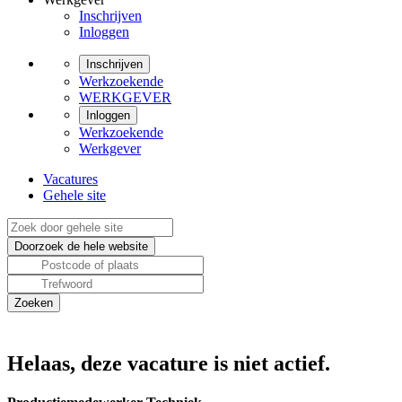
Inschrijven
Inloggen
Inschrijven
Werkzoekende
WERKGEVER
Inloggen
Werkzoekende
Werkgever
Vacatures
Gehele site
Helaas, deze vacature is niet actief.