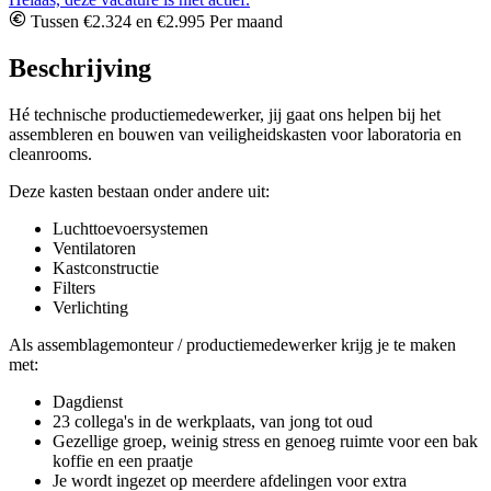
Tussen €2.324 en €2.995 Per maand
Beschrijving
Hé technische productiemedewerker, jij gaat ons helpen bij het
assembleren en bouwen van veiligheidskasten voor laboratoria en
cleanrooms.
Deze kasten bestaan onder andere uit:
Luchttoevoersystemen
Ventilatoren
Kastconstructie
Filters
Verlichting
Als assemblagemonteur / productiemedewerker krijg je te maken
met:
Dagdienst
23 collega's in de werkplaats, van jong tot oud
Gezellige groep, weinig stress en genoeg ruimte voor een bak
koffie en een praatje
Je wordt ingezet op meerdere afdelingen voor extra