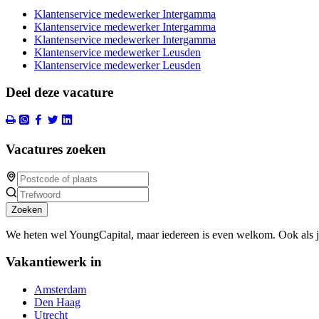
Klantenservice medewerker Intergamma
Klantenservice medewerker Intergamma
Klantenservice medewerker Intergamma
Klantenservice medewerker Leusden
Klantenservice medewerker Leusden
Deel deze vacature
Vacatures zoeken
Zoeken
We heten wel YoungCapital, maar iedereen is even welkom. Ook als 
Vakantiewerk in
Amsterdam
Den Haag
Utrecht