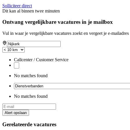
Solliciteer direct
Dit kan al binnen twee minuten
Ontvang vergelijkbare vacatures in je mailbox
Vul in waar je vergelijkbare vacatures zoekt en vergeet je e-mailadres 
Callcenter / Customer Service
No matches found
No matches found
Alert opslaan
Gerelateerde vacatures