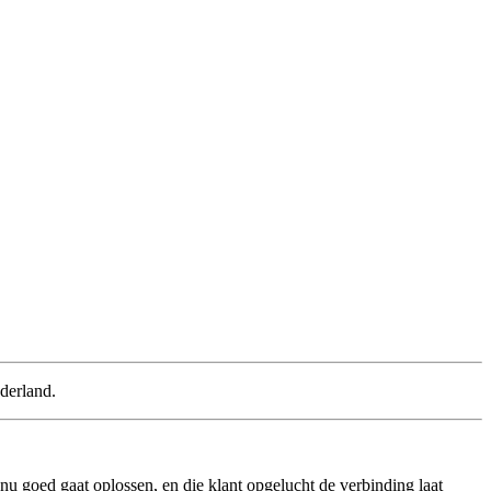
derland.
et nu goed gaat oplossen, en die klant opgelucht de verbinding laat