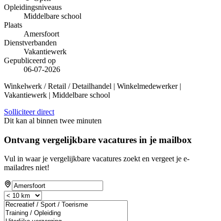
Opleidingsniveaus
Middelbare school
Plaats
Amersfoort
Dienstverbanden
Vakantiewerk
Gepubliceerd op
06-07-2026
Winkelwerk / Retail / Detailhandel | Winkelmedewerker |
Vakantiewerk | Middelbare school
Solliciteer direct
Dit kan al binnen twee minuten
Ontvang vergelijkbare vacatures in je mailbox
Vul in waar je vergelijkbare vacatures zoekt en vergeet je e-
mailadres niet!