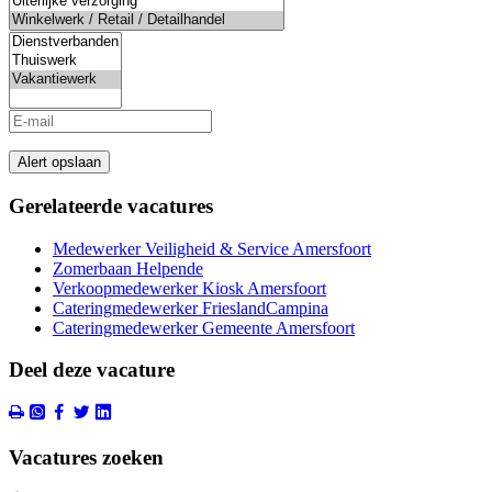
Alert opslaan
Gerelateerde vacatures
Medewerker Veiligheid & Service Amersfoort
Zomerbaan Helpende
Verkoopmedewerker Kiosk Amersfoort
Cateringmedewerker FrieslandCampina
Cateringmedewerker Gemeente Amersfoort
Deel deze vacature
Vacatures zoeken