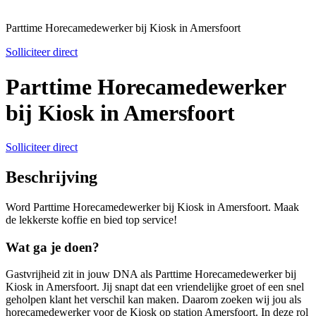
Parttime Horecamedewerker bij Kiosk in Amersfoort
Solliciteer direct
Parttime Horecamedewerker
bij Kiosk in Amersfoort
Solliciteer direct
Beschrijving
Word Parttime Horecamedewerker bij Kiosk in Amersfoort. Maak
de lekkerste koffie en bied top service!
Wat ga je doen?
Gastvrijheid zit in jouw DNA als
Parttime Horecamedewerker bij
Kiosk in Amersfoort
. Jij snapt dat een vriendelijke groet of een snel
geholpen klant het verschil kan maken. Daarom zoeken wij jou als
horecamedewerker voor de Kiosk op station Amersfoort. In deze rol