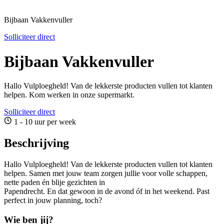
Bijbaan Vakkenvuller
Solliciteer direct
Bijbaan Vakkenvuller
Hallo Vulploegheld! Van de lekkerste producten vullen tot klanten
helpen. Kom werken in onze supermarkt.
Solliciteer direct
1 - 10 uur per week
Beschrijving
Hallo Vulploegheld! Van de lekkerste producten vullen tot klanten
helpen. Samen met jouw team zorgen jullie voor volle schappen,
nette paden én blije gezichten in
Papendrecht. En dat gewoon in de avond óf in het weekend. Past
perfect in jouw planning, toch?
Wie ben jij?