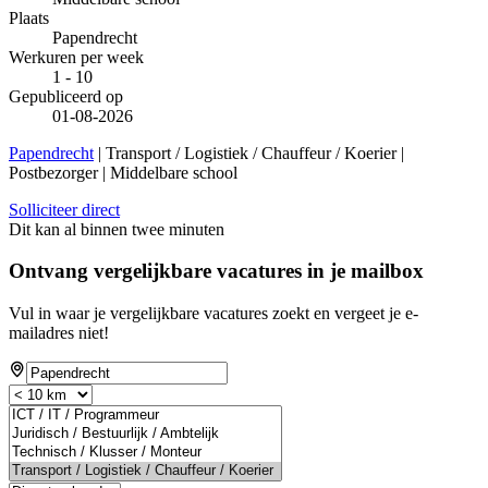
Plaats
Papendrecht
Werkuren per week
1 - 10
Gepubliceerd op
01-08-2026
Papendrecht
| Transport / Logistiek / Chauffeur / Koerier |
Postbezorger | Middelbare school
Solliciteer direct
Dit kan al binnen twee minuten
Ontvang vergelijkbare vacatures in je mailbox
Vul in waar je vergelijkbare vacatures zoekt en vergeet je e-
mailadres niet!