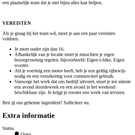
een plaatselijk team dat je met bijna alles kan helpen.
VEREISTEN
Als je graag bij het team wil, moet je aan een paar vereisten
voldoen.
Je moet ouder zijn dan 16.
Afhankelijk van je locatie moet je misschien je eigen
bezorgvoertuig regelen, bijvoorbeeld: Eigen e-bike, Eigen
scooter.
Als je voertuig een motor heeft, heb je een geldig rijbewijs
nodig en een verzekering voor commercieel gebruik.
Vanwege het werk dat ons bedrijf uitvoert, moet je ten minste
een avond doordeweek en een avond in het weekend
beschikbaar zijn. Je krijgt je rooster een week van tevoren.
Ben jij ons geheime ingrediënt? Solliciteer nu.
Extra informatie
Status
Open