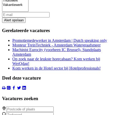
Alert opslaan
Gerelateerde vacatures
Promotiemedewerker in Amsterdam | Dutch speaking only
Monteur TreinTechniek - Amsterdam Watergraafsmeer
Machinist Eurocity (voorheen IC Brussel)- Standplaats
Amsterdam
Op zoek naar de leukste horecabaan? Kom werken bij
WerQdag!
Kom werken in de Hotel sector bij Hotelprofessionals!
Deel deze vacature
Vacatures zoeken