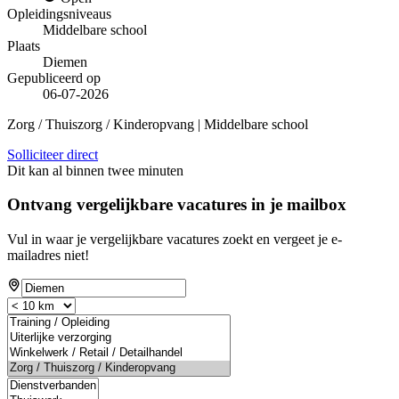
Opleidingsniveaus
Middelbare school
Plaats
Diemen
Gepubliceerd op
06-07-2026
Zorg / Thuiszorg / Kinderopvang | Middelbare school
Solliciteer direct
Dit kan al binnen twee minuten
Ontvang vergelijkbare vacatures in je mailbox
Vul in waar je vergelijkbare vacatures zoekt en vergeet je e-
mailadres niet!