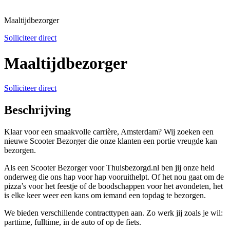
Maaltijdbezorger
Solliciteer direct
Maaltijdbezorger
Solliciteer direct
Beschrijving
Klaar voor een smaakvolle carrière, Amsterdam? Wij zoeken een
nieuwe Scooter Bezorger die onze klanten een portie vreugde kan
bezorgen.
Als een Scooter Bezorger voor Thuisbezorgd.nl ben jij onze held
onderweg die ons hap voor hap vooruithelpt. Of het nou gaat om de
pizza’s voor het feestje of de boodschappen voor het avondeten, het
is elke keer weer een kans om iemand een topdag te bezorgen.
We bieden verschillende contracttypen aan. Zo werk jij zoals je wil:
parttime, fulltime, in de auto of op de fiets.