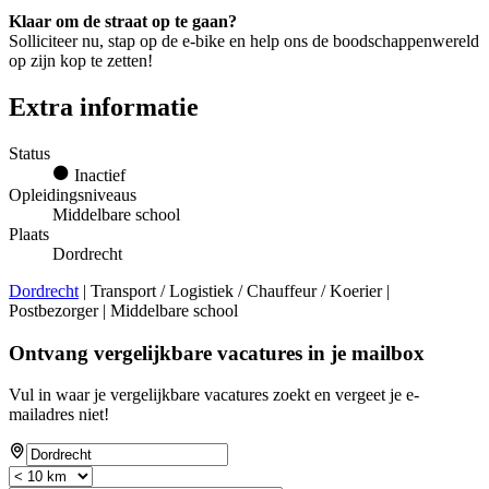
Klaar om de straat op te gaan?
Solliciteer nu, stap op de e-bike en help ons de boodschappenwereld
op zijn kop te zetten!
Extra informatie
Status
Inactief
Opleidingsniveaus
Middelbare school
Plaats
Dordrecht
Dordrecht
| Transport / Logistiek / Chauffeur / Koerier |
Postbezorger | Middelbare school
Ontvang vergelijkbare vacatures in je mailbox
Vul in waar je vergelijkbare vacatures zoekt en vergeet je e-
mailadres niet!