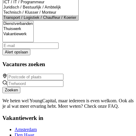
Alert opslaan
Vacatures zoeken
Zoeken
We heten wel YoungCapital, maar iedereen is even welkom. Ook als
je al wat meer ervaring hebt. Meer weten? Check onze FAQ.
Vakantiewerk in
Amsterdam
Den Haag