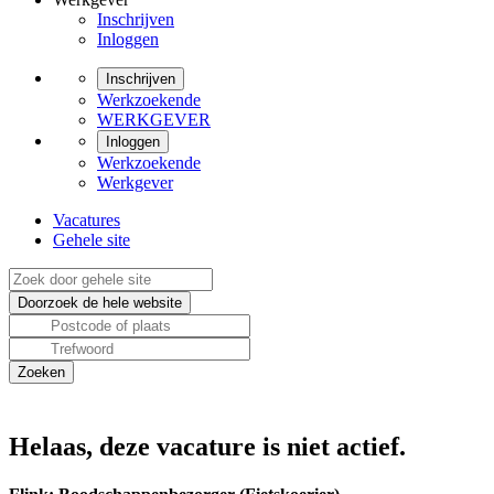
Inschrijven
Inloggen
Inschrijven
Werkzoekende
WERKGEVER
Inloggen
Werkzoekende
Werkgever
Vacatures
Gehele site
Helaas, deze vacature is niet actief.