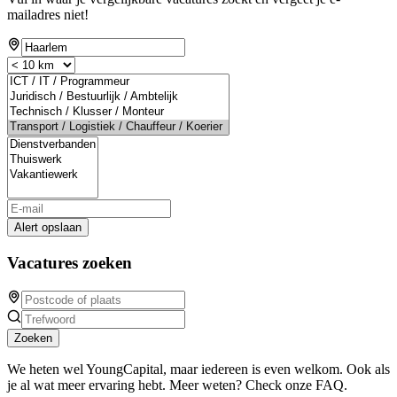
mailadres niet!
Alert opslaan
Vacatures zoeken
Zoeken
We heten wel YoungCapital, maar iedereen is even welkom. Ook als
je al wat meer ervaring hebt. Meer weten? Check onze FAQ.