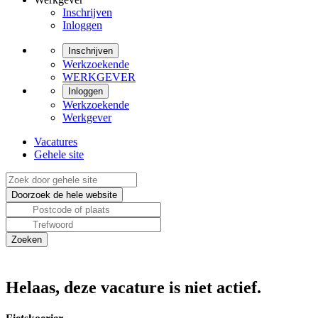
Inschrijven
Inloggen
Inschrijven
Werkzoekende
WERKGEVER
Inloggen
Werkzoekende
Werkgever
Vacatures
Gehele site
Helaas, deze vacature is niet actief.