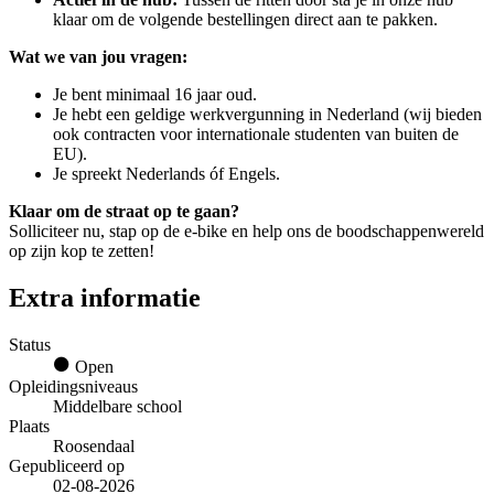
klaar om de volgende bestellingen direct aan te pakken.
Wat we van jou vragen:
Je bent minimaal 16 jaar oud.
Je hebt een geldige werkvergunning in Nederland (wij bieden
ook contracten voor internationale studenten van buiten de
EU).
Je spreekt Nederlands óf Engels.
Klaar om de straat op te gaan?
Solliciteer nu, stap op de e-bike en help ons de boodschappenwereld
op zijn kop te zetten!
Extra informatie
Status
Open
Opleidingsniveaus
Middelbare school
Plaats
Roosendaal
Gepubliceerd op
02-08-2026