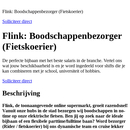
Flink: Boodschappenbezorger (Fietskoerier)
Solliciteer direct
Flink: Boodschappenbezorger
(Fietskoerier)
De perfecte bijbaan met het beste salaris in de branche. Vertel ons
wat jouw beschikbaarheid is en je word ingedeeld voor shifts die je
kan combineren met je school, universiteit of hobbies.
Solliciteer direct
Beschrijving
Flink, de toonaangevende online supermarkt, groeit razendsnel!
Vanuit onze hubs in de stad bezorgen wij boodschappen in no-
time op onze elektrische fietsen. Ben jij op zoek naar de ideale
bijbaan of een flexibele parttime/fulltime baan? Word bezorger
(Rider / fietskoerier) bij ons dynamische team en cruise lekker