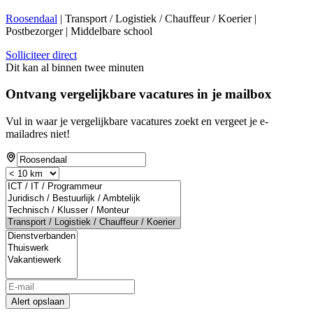
Roosendaal
| Transport / Logistiek / Chauffeur / Koerier |
Postbezorger | Middelbare school
Solliciteer direct
Dit kan al binnen twee minuten
Ontvang vergelijkbare vacatures in je mailbox
Vul in waar je vergelijkbare vacatures zoekt en vergeet je e-
mailadres niet!
Alert opslaan