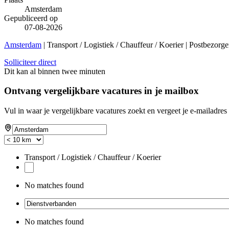
Amsterdam
Gepubliceerd op
07-08-2026
Amsterdam
| Transport / Logistiek / Chauffeur / Koerier | Postbezorg
Solliciteer direct
Dit kan al binnen twee minuten
Ontvang vergelijkbare vacatures in je mailbox
Vul in waar je vergelijkbare vacatures zoekt en vergeet je e-mailadres 
Transport / Logistiek / Chauffeur / Koerier
No matches found
No matches found