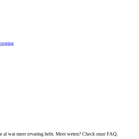
zorging
je al wat meer ervaring hebt. Meer weten? Check onze FAQ.