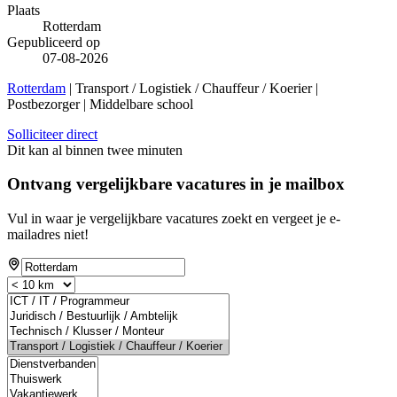
Plaats
Rotterdam
Gepubliceerd op
07-08-2026
Rotterdam
| Transport / Logistiek / Chauffeur / Koerier |
Postbezorger | Middelbare school
Solliciteer direct
Dit kan al binnen twee minuten
Ontvang vergelijkbare vacatures in je mailbox
Vul in waar je vergelijkbare vacatures zoekt en vergeet je e-
mailadres niet!