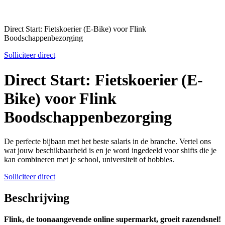
Direct Start: Fietskoerier (E-Bike) voor Flink
Boodschappenbezorging
Solliciteer direct
Direct Start: Fietskoerier (E-
Bike) voor Flink
Boodschappenbezorging
De perfecte bijbaan met het beste salaris in de branche. Vertel ons
wat jouw beschikbaarheid is en je word ingedeeld voor shifts die je
kan combineren met je school, universiteit of hobbies.
Solliciteer direct
Beschrijving
Flink, de toonaangevende online supermarkt, groeit razendsnel!