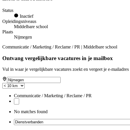
Status
Inactief
Opleidingsniveaus
Middelbare school
Plaats
Nijmegen
Communicatie / Marketing / Reclame / PR | Middelbare school
Ontvang vergelijkbare vacatures in je mailbox
Vul in waar je vergelijkbare vacatures zoekt en vergeet je e-mailadres 
Communicatie / Marketing / Reclame / PR
No matches found