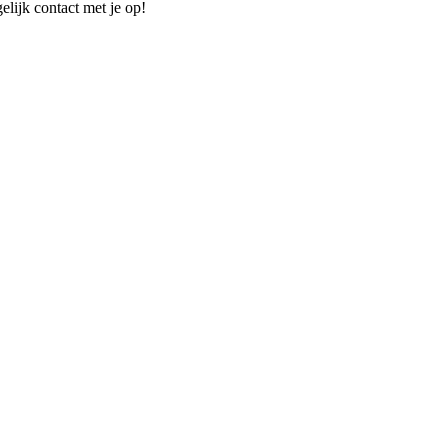
elijk contact met je op!