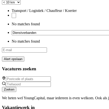
Transport / Logistiek / Chauffeur / Koerier
No matches found
No matches found
Alert opslaan
Vacatures zoeken
Zoeken
We heten wel YoungCapital, maar iedereen is even welkom. Ook als 
Vakantiewerk in