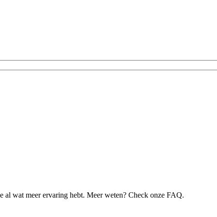
je al wat meer ervaring hebt. Meer weten? Check onze FAQ.