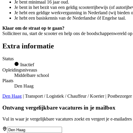
Je bent minimaal 16 jaar oud.
Je bent in het bezit van een geldig scooterrijbewijs (of autorijbe
Je hebt een geldige werkvergunning in Nederland (wij bieden o
Je hebt een basiskennis van de Nederlandse óf Engelse taal.
Klaar om de straat op te gaan?
Solliciteer nu, start de scooter en help ons de boodschappenwereld op 
Extra informatie
Status
Inactief
Opleidingsniveaus
Middelbare school
Plaats
Den Haag
Den Haag
| Transport / Logistiek / Chauffeur / Koerier | Postbezorger
Ontvang vergelijkbare vacatures in je mailbox
Vul in waar je vergelijkbare vacatures zoekt en vergeet je e-mailadres 