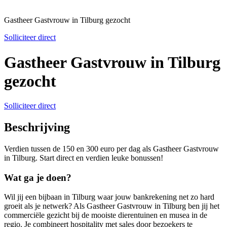
Gastheer Gastvrouw in Tilburg gezocht
Solliciteer direct
Gastheer Gastvrouw in Tilburg
gezocht
Solliciteer direct
Beschrijving
Verdien tussen de 150 en 300 euro per dag als Gastheer Gastvrouw
in Tilburg. Start direct en verdien leuke bonussen!
Wat ga je doen?
Wil jij een bijbaan in Tilburg waar jouw bankrekening net zo hard
groeit als je netwerk? Als G
astheer
Gastvrouw in Tilburg ben jij het
commerciële gezicht bij de mooiste dierentuinen en musea in de
regio. Je combineert hospitality met sales door bezoekers te