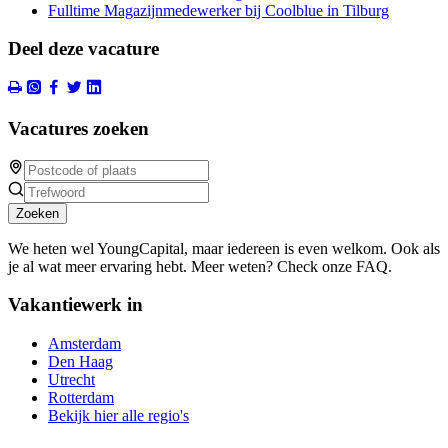
Fulltime Magazijnmedewerker bij Coolblue in Tilburg
Deel deze vacature
Vacatures zoeken
Zoeken
We heten wel YoungCapital, maar iedereen is even welkom. Ook als
je al wat meer ervaring hebt. Meer weten? Check onze FAQ.
Vakantiewerk in
Amsterdam
Den Haag
Utrecht
Rotterdam
Bekijk hier alle regio's