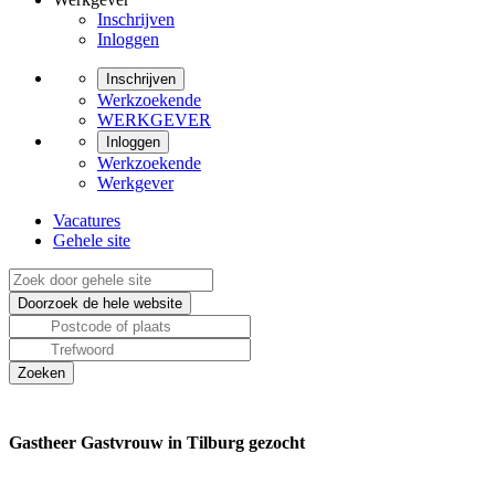
Inschrijven
Inloggen
Inschrijven
Werkzoekende
WERKGEVER
Inloggen
Werkzoekende
Werkgever
Vacatures
Gehele site
Gastheer Gastvrouw in Tilburg gezocht