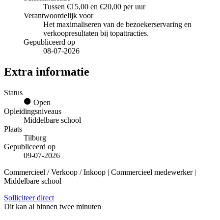
Tussen €15,00 en €20,00 per uur
Verantwoordelijk voor
Het maximaliseren van de bezoekerservaring en
verkoopresultaten bij topattracties.
Gepubliceerd op
08-07-2026
Extra informatie
Status
Open
Opleidingsniveaus
Middelbare school
Plaats
Tilburg
Gepubliceerd op
09-07-2026
Commercieel / Verkoop / Inkoop | Commercieel medewerker |
Middelbare school
Solliciteer direct
Dit kan al binnen twee minuten