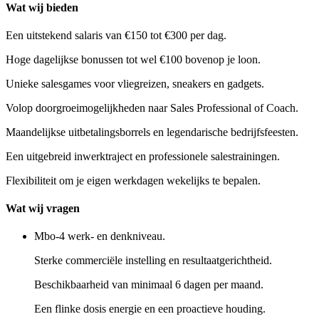
Wat wij bieden
Een uitstekend salaris van €150 tot €300 per dag.
Hoge dagelijkse bonussen tot wel €100 bovenop je loon.
Unieke salesgames voor vliegreizen, sneakers en gadgets.
Volop doorgroeimogelijkheden naar Sales Professional of Coach.
Maandelijkse uitbetalingsborrels en legendarische bedrijfsfeesten.
Een uitgebreid inwerktraject en professionele salestrainingen.
Flexibiliteit om je eigen werkdagen wekelijks te bepalen.
Wat wij vragen
Mbo-4 werk- en denkniveau.
Sterke commerciële instelling en resultaatgerichtheid.
Beschikbaarheid van minimaal 6 dagen per maand.
Een flinke dosis energie en een proactieve houding.