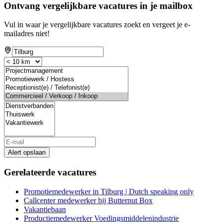
Ontvang vergelijkbare vacatures in je mailbox
Vul in waar je vergelijkbare vacatures zoekt en vergeet je e-
mailadres niet!
Alert opslaan
Gerelateerde vacatures
Promotiemedewerker in Tilburg | Dutch speaking only
Callcenter medewerker bij Butternut Box
Vakantiebaan
Productiemedewerker Voedingsmiddelenindustrie