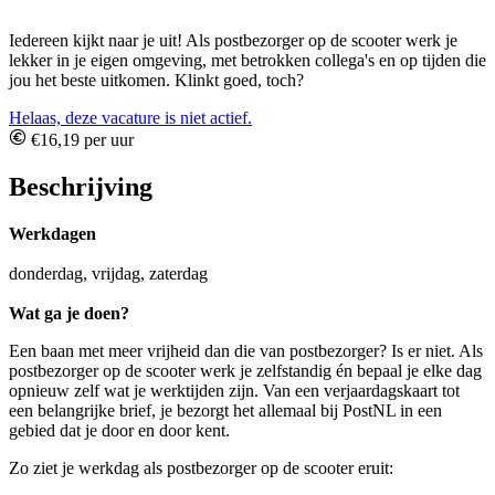
Iedereen kijkt naar je uit! Als postbezorger op de scooter werk je
lekker in je eigen omgeving, met betrokken collega's en op tijden die
jou het beste uitkomen. Klinkt goed, toch?
Helaas, deze vacature is niet actief.
€16,19 per uur
Beschrijving
Werkdagen
donderdag, vrijdag, zaterdag
Wat ga je doen?
Een baan met meer vrijheid dan die van postbezorger? Is er niet. Als
postbezorger op de scooter werk je zelfstandig én bepaal je elke dag
opnieuw zelf wat je werktijden zijn. Van een verjaardagskaart tot
een belangrijke brief, je bezorgt het allemaal bij PostNL in een
gebied dat je door en door kent.
Zo ziet je werkdag als postbezorger op de scooter eruit: