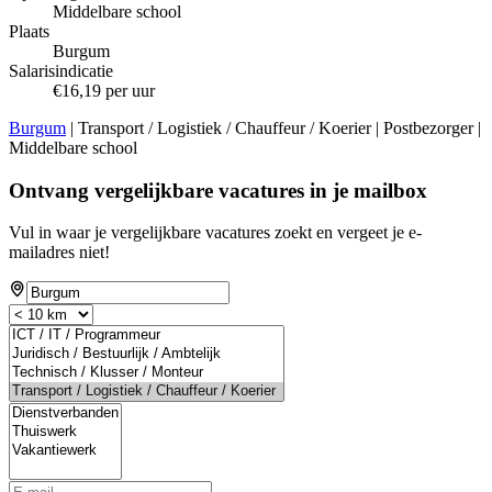
Middelbare school
Plaats
Burgum
Salarisindicatie
€16,19 per uur
Burgum
| Transport / Logistiek / Chauffeur / Koerier | Postbezorger |
Middelbare school
Ontvang vergelijkbare vacatures in je mailbox
Vul in waar je vergelijkbare vacatures zoekt en vergeet je e-
mailadres niet!