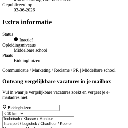
Gepubliceerd op
03-06-2026
Extra informatie
Status
Inactief
Opleidingsniveaus
Middelbare school
Plaats
Biddinghuizen
Communicatie / Marketing / Reclame / PR | Middelbare school
Ontvang vergelijkbare vacatures in je mailbox
Vul in waar je vergelijkbare vacatures zoekt en vergeet je e-
mailadres niet!