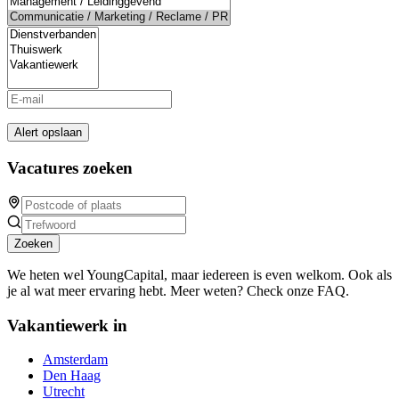
Alert opslaan
Vacatures zoeken
Zoeken
We heten wel YoungCapital, maar iedereen is even welkom. Ook als
je al wat meer ervaring hebt. Meer weten? Check onze FAQ.
Vakantiewerk in
Amsterdam
Den Haag
Utrecht