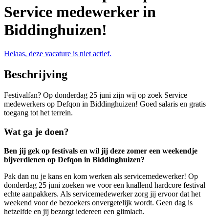
Service medewerker in
Biddinghuizen!
Helaas, deze vacature is niet actief.
Beschrijving
Festivalfan? Op donderdag 25 juni zijn wij op zoek Service
medewerkers op Defqon in Biddinghuizen! Goed salaris en gratis
toegang tot het terrein.
Wat ga je doen?
Ben jij gek op festivals en wil jij deze zomer een weekendje
bijverdienen op Defqon in Biddinghuizen?
Pak dan nu je kans en kom werken als servicemedewerker! Op
donderdag 25 juni zoeken we voor een knallend hardcore festival
echte aanpakkers. Als servicemedewerker zorg jij ervoor dat het
weekend voor de bezoekers onvergetelijk wordt. Geen dag is
hetzelfde en jij bezorgt iedereen een glimlach.