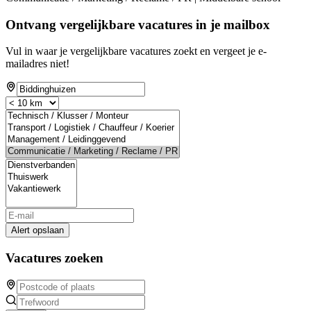
Ontvang vergelijkbare vacatures in je mailbox
Vul in waar je vergelijkbare vacatures zoekt en vergeet je e-
mailadres niet!
Alert opslaan
Vacatures zoeken