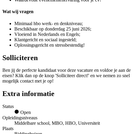
Wat wij vragen
Minimaal hbo werk- en denkniveau;
Beschikbaar op donderdag 25 juni 2026;
Vloeiend in Nederlands en Engels;
Klantgericht en sociaal ingesteld;
Oplossingsgericht en stressbestendig!
Solliciteren
Ben jij de perfecte kandidaat voor deze vacature en voldoe je aan de
eisen? Klik dan op de knop 'Solliciteer direct!' en we nemen zo snel
mogelijk contact met je op!
Extra informatie
Status
Open
Opleidingsniveaus
Middelbare school, MBO, HBO, Universiteit
Plaats
Biddinghuizen