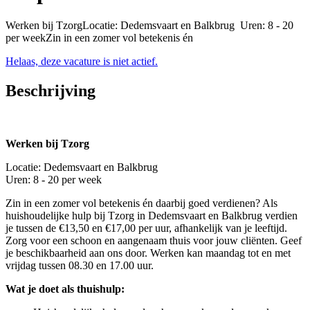
Werken bij TzorgLocatie: Dedemsvaart en Balkbrug Uren: 8 - 20
per weekZin in een zomer vol betekenis én
Helaas, deze vacature is niet actief.
Beschrijving
Werken bij Tzorg
Locatie: Dedemsvaart en Balkbrug
Uren: 8 - 20 per week
Zin in een zomer vol betekenis én daarbij goed verdienen? Als
huishoudelijke hulp bij Tzorg in Dedemsvaart en Balkbrug verdien
je tussen de €13,50 en €17,00 per uur, afhankelijk van je leeftijd.
Zorg voor een schoon en aangenaam thuis voor jouw cliënten. Geef
je beschikbaarheid aan ons door. Werken kan maandag tot en met
vrijdag tussen 08.30 en 17.00 uur.
Wat je doet als thuishulp: