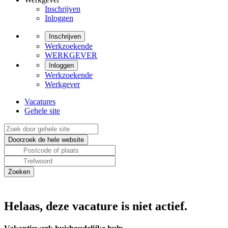
Inschrijven
Inloggen
Inschrijven
Werkzoekende
WERKGEVER
Inloggen
Werkzoekende
Werkgever
Vacatures
Gehele site
Helaas, deze vacature is niet actief.