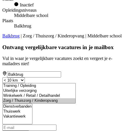
Inactief
Opleidingsniveaus
Middelbare school
Plaats
Balkbrug
Balkbrug
| Zorg / Thuiszorg / Kinderopvang | Middelbare school
Ontvang vergelijkbare vacatures in je mailbox
Vul in waar je vergelijkbare vacatures zoekt en vergeet je e-
mailadres niet!