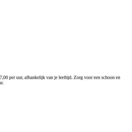
,00 per uur, afhankelijk van je leeftijd. Zorg voor een schoon en
uur.