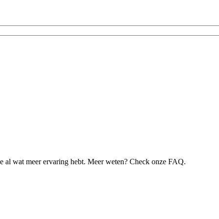
je al wat meer ervaring hebt. Meer weten? Check onze FAQ.