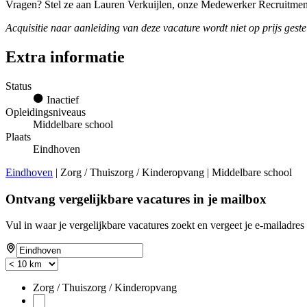
Vragen? Stel ze aan Lauren Verkuijlen, onze Medewerker Recruitmen
Acquisitie naar aanleiding van deze vacature wordt niet op prijs geste
Extra informatie
Status
Inactief
Opleidingsniveaus
Middelbare school
Plaats
Eindhoven
Eindhoven
| Zorg / Thuiszorg / Kinderopvang | Middelbare school
Ontvang vergelijkbare vacatures in je mailbox
Vul in waar je vergelijkbare vacatures zoekt en vergeet je e-mailadres 
Zorg / Thuiszorg / Kinderopvang