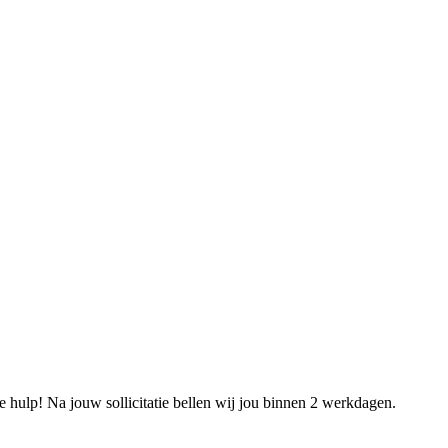
e hulp! Na jouw sollicitatie bellen wij jou binnen 2 werkdagen.