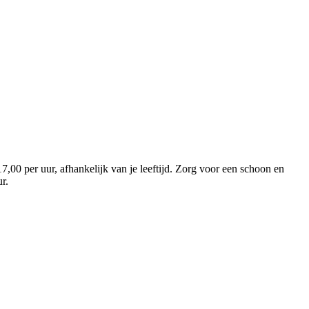
,00 per uur, afhankelijk van je leeftijd. Zorg voor een schoon en
uur.