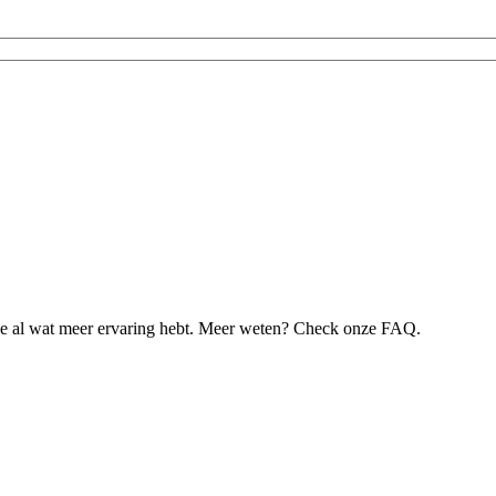
je al wat meer ervaring hebt. Meer weten? Check onze FAQ.