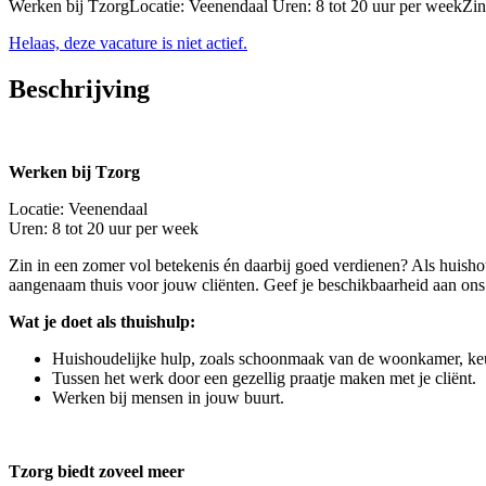
Werken bij TzorgLocatie: Veenendaal Uren: 8 tot 20 uur per weekZin 
Helaas, deze vacature is niet actief.
Beschrijving
Werken bij Tzorg
Locatie: Veenendaal
Uren: 8 tot 20 uur per week
Zin in een zomer vol betekenis én daarbij goed verdienen? Als huishou
aangenaam thuis voor jouw cliënten. Geef je beschikbaarheid aan on
Wat je doet als thuishulp:
Huishoudelijke hulp, zoals schoonmaak van de woonkamer, ke
Tussen het werk door een gezellig praatje maken met je cliënt.
Werken bij mensen in jouw buurt.
Tzorg biedt zoveel meer