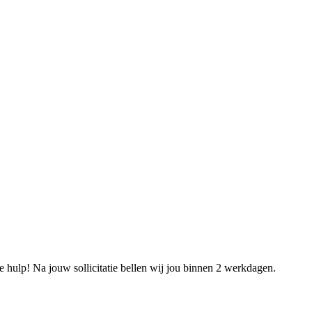
e hulp! Na jouw sollicitatie bellen wij jou binnen 2 werkdagen.