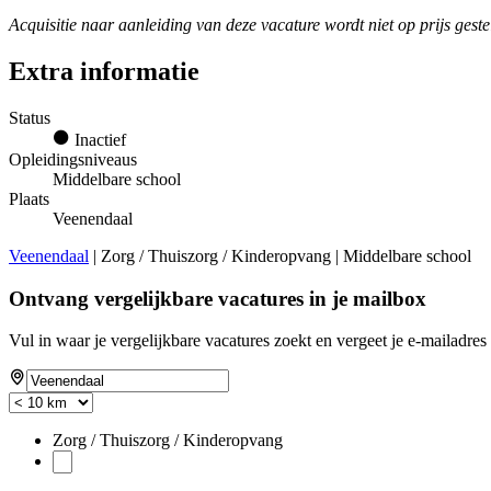
Acquisitie naar aanleiding van deze vacature wordt niet op prijs geste
Extra informatie
Status
Inactief
Opleidingsniveaus
Middelbare school
Plaats
Veenendaal
Veenendaal
| Zorg / Thuiszorg / Kinderopvang | Middelbare school
Ontvang vergelijkbare vacatures in je mailbox
Vul in waar je vergelijkbare vacatures zoekt en vergeet je e-mailadres 
Zorg / Thuiszorg / Kinderopvang