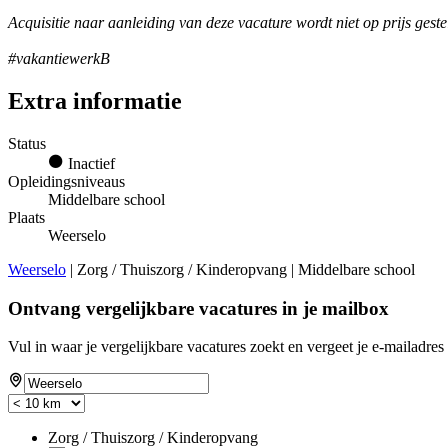
Acquisitie naar aanleiding van deze vacature wordt niet op prijs geste
#vakantiewerkB
Extra informatie
Status
Inactief
Opleidingsniveaus
Middelbare school
Plaats
Weerselo
Weerselo
| Zorg / Thuiszorg / Kinderopvang | Middelbare school
Ontvang vergelijkbare vacatures in je mailbox
Vul in waar je vergelijkbare vacatures zoekt en vergeet je e-mailadres 
Zorg / Thuiszorg / Kinderopvang