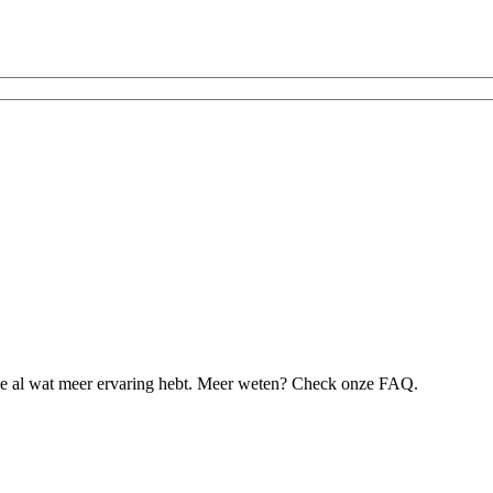
je al wat meer ervaring hebt. Meer weten? Check onze FAQ.