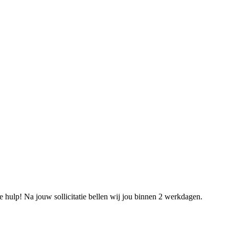
e hulp! Na jouw sollicitatie bellen wij jou binnen 2 werkdagen.